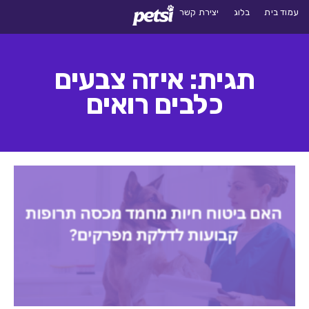
עמוד בית
בלוג
יצירת קשר
תגית: איזה צבעים
כלבים רואים