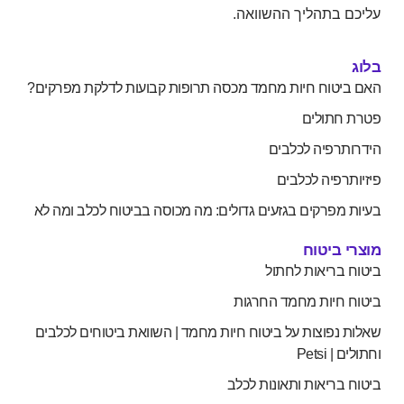
עליכם בתהליך ההשוואה.
בלוג
האם ביטוח חיות מחמד מכסה תרופות קבועות לדלקת מפרקים?
פטרת חתולים
הידרותרפיה לכלבים
פיזיותרפיה לכלבים
בעיות מפרקים בגזעים גדולים: מה מכוסה בביטוח לכלב ומה לא
מוצרי ביטוח
ביטוח בריאות לחתול
ביטוח חיות מחמד החרגות
שאלות נפוצות על ביטוח חיות מחמד | השוואת ביטוחים לכלבים
וחתולים | Petsi
ביטוח בריאות ותאונות לכלב