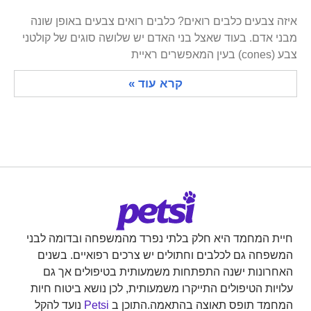
איזה צבעים כלבים רואים? כלבים רואים צבעים באופן שונה
מבני אדם. בעוד שאצל בני האדם יש שלושה סוגים של קולטני
צבע (cones) בעין המאפשרים ראיית
קרא עוד »
חיית המחמד היא חלק בלתי נפרד מהמשפחה ובדומה לבני
המשפחה גם לכלבים וחתולים יש צרכים רפואיים. בשנים
האחרונות ישנה התפתחות משמעותית בטיפולים אך גם
עלויות הטיפולים התייקרו משמעותית, לכן נושא ביטוח חיות
המחמד תופס תאוצה בהתאמה.התוכן ב
Petsi
נועד להקל