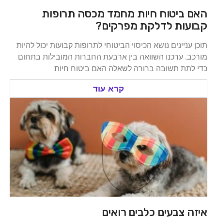
האם ביטוח חיות מחמד מכסה תרופות
קבועות לדלקת מפרקים?
תוכן עניינים נושא הכיסוי הביטוחי לתרופות קבועות יכול להיות
מורכב. ערכנו השוואה בין ארבעת החברות המובילות בתחום
כדי לתת תשובה ברורה לשאלה האם ביטוח חיות
קרא עוד
איזה צבעים כלבים רואים