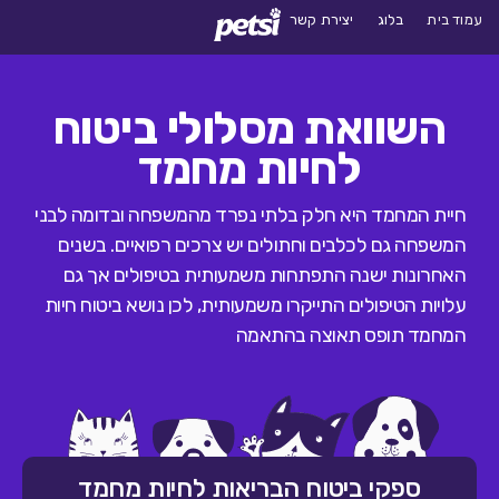
עמוד בית
בלוג
יצירת קשר
השוואת מסלולי ביטוח
לחיות מחמד
חיית המחמד היא חלק בלתי נפרד מהמשפחה ובדומה לבני
המשפחה גם לכלבים וחתולים יש צרכים רפואיים. בשנים
האחרונות ישנה התפתחות משמעותית בטיפולים אך גם
עלויות הטיפולים התייקרו משמעותית, לכן נושא ביטוח חיות
המחמד תופס תאוצה בהתאמה
ספקי ביטוח הבריאות לחיות מחמד