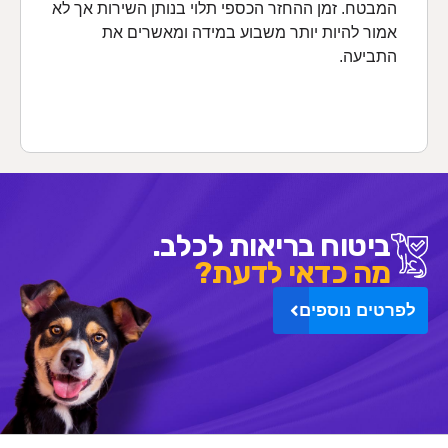
המבטח. זמן ההחזר הכספי תלוי בנותן השירות אך לא
אמור להיות יותר משבוע במידה ומאשרים את
התביעה.
ביטוח בריאות לכלב.
מה כדאי לדעת?
לפרטים נוספים