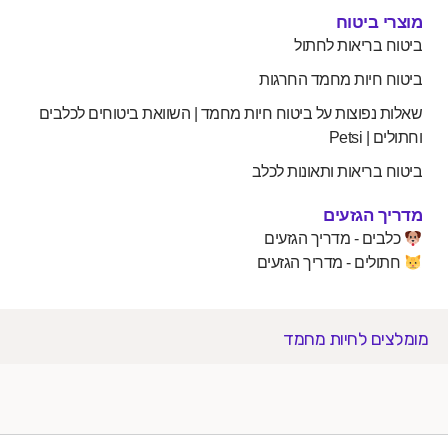
מוצרי ביטוח
ביטוח בריאות לחתול
ביטוח חיות מחמד החרגות
שאלות נפוצות על ביטוח חיות מחמד | השוואת ביטוחים לכלבים
וחתולים | Petsi
ביטוח בריאות ותאונות לכלב
מדריך הגזעים
כלבים - מדריך הגזעים
חתולים - מדריך הגזעים
מומלצים לחיות מחמד