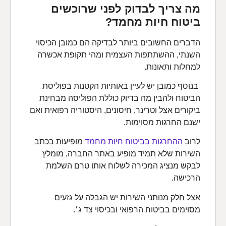
מה צריך לבדוק לפני שרוכשים
ביטוח חיות מחמד?
הדברים החשובים ביותר לבדיקה הם כמובן הכיסוי
השנתי, ההשתתפות העצמית ומהי תקופת אכשרה
למחלות ותאונות.
בנוסף כמובן יש לעיין באותיות הקטנות בפוליסת
הביטוח ולהבין מה בדיוק כוללת הפוליסה מבחינת
ביקורים אצל וטרינר, חיסונים, היסטוריה רפואית ואם
ישנם החרגות מסוימות.
לרוב
ההחרגות בביטוח חיות מחמד
מופיעות בכתב
השירות שלא תמיד מופיע באתר החברה, מומלץ
לבקש מנציג המכירה לשלוח אותו טרם השלמת
הרכישה.
אצל חלק מנותני השירות יש הגבלה על גזעים
מסוימים בביטוח הרפואי ובכיסוי צד ג׳.