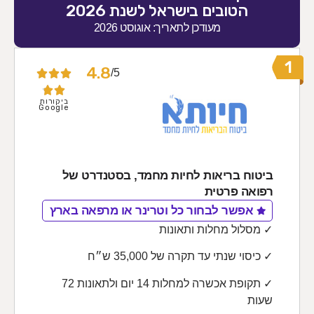
הטובים בישראל לשנת 2026
מעודכן לתאריך: אוגוסט 2026
4.8
5/





ביקורות
Google
ביטוח בריאות לחיות מחמד, בסטנדרט של
רפואה פרטית
אפשר לבחור כל וטרינר או מרפאה בארץ
✓ מסלול מחלות ותאונות
✓ כיסוי שנתי עד תקרה של 35,000 ש״ח
✓ תקופת אכשרה למחלות 14 יום ולתאונות 72
שעות