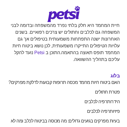
חיית המחמד היא חלק בלתי נפרד מהמשפחה ובדומה לבני
המשפחה גם לכלבים וחתולים יש צרכים רפואיים. בשנים
האחרונות ישנה התפתחות משמעותית בטיפולים אך גם
עלויות הטיפולים התייקרו משמעותית, לכן נושא ביטוח חיות
המחמד תופס תאוצה בהתאמה.התוכן ב
Petsi
נועד להקל
עליכם בתהליך ההשוואה.
בלוג
האם ביטוח חיות מחמד מכסה תרופות קבועות לדלקת מפרקים?
פטרת חתולים
הידרותרפיה לכלבים
פיזיותרפיה לכלבים
בעיות מפרקים בגזעים גדולים: מה מכוסה בביטוח לכלב ומה לא