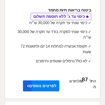
ביטוח בריאות חיות מחמד
כיסוי צד ג׳ ללא תוספת תשלום
✓ כיסוי שנתי עד תקרה של 30,000 ש״ח
✓ כיסוי שנתי למקרה בודד עד תקרה של 30,000
ש״ח
✓ תקופת אכשרה למחלות 14 יום ולתאונות 72
שעות
✓ לא כולל טיפולים שוטפים וחיסונים
87
החל
₪/לחודש
לפרטים נוספים
מ-