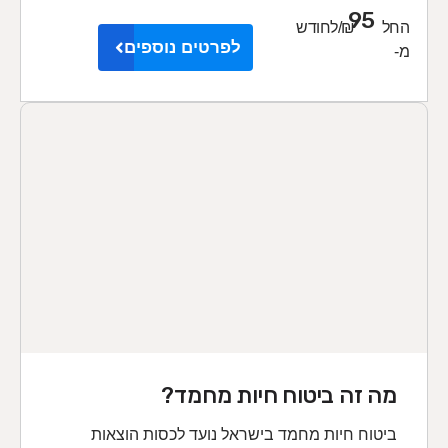
95
החל
₪/לחודש
לפרטים נוספים
מ-
מה זה ביטוח חיות מחמד?
ביטוח חיות מחמד בישראל נועד לכסות הוצאות