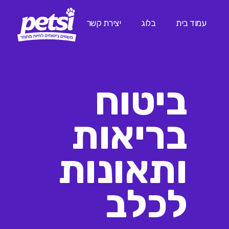
עמוד בית
בלוג
יצירת קשר
ביטוח
בריאות
ותאונות
לכלב