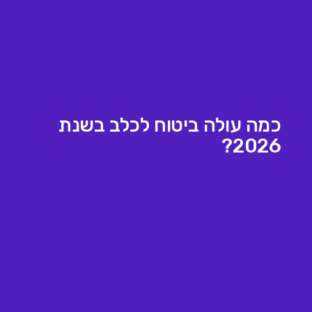
כמה עולה ביטוח לכלב בשנת
2026?