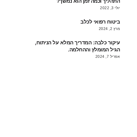
התהליך וכמה זמן הוא נמשך?
יולי 3, 2022
ביטוח רפואי לכלב
מרץ 2, 2024
עיקור כלבה: המדריך המלא על הניתוח,
הגיל המומלץ וההחלמה.
אפריל 7, 2024