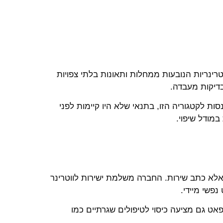
טרינריות הנובעות ממחלות ותאונות בלתי צפויות
ובדיקות מעבדה.
סות לקטגוריה הזו, בתנאי שלא היו קיימות לפני
במודל שיפוי.
אלא כתב שירות. החברה משלמת ישירות לווטרינר
פשי מיידי.
ט גם מציעה כיסוי לטיפולים שגרתיים כמו