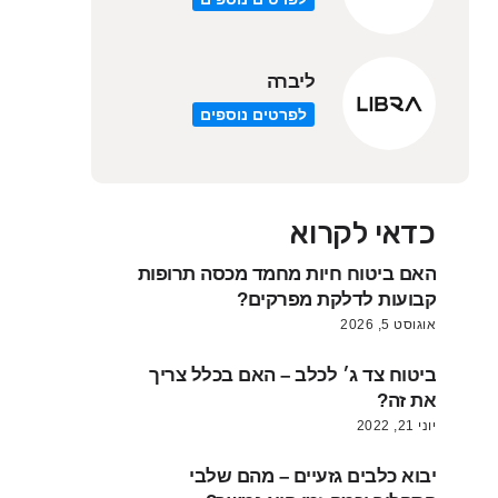
ליברה
לפרטים נוספים
כדאי לקרוא
האם ביטוח חיות מחמד מכסה תרופות
קבועות לדלקת מפרקים?
אוגוסט 5, 2026
ביטוח צד ג׳ לכלב – האם בכלל צריך
את זה?
יוני 21, 2022
יבוא כלבים גזעיים – מהם שלבי