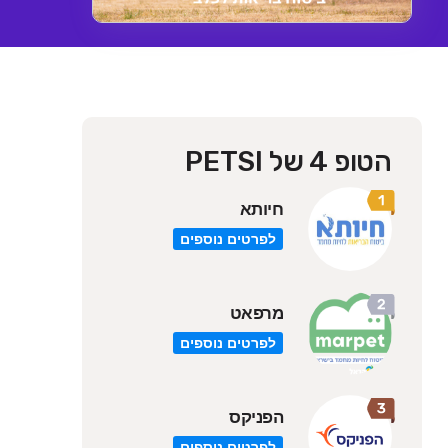
הטופ 4 של PETSI
חיותא
לפרטים נוספים
מרפאט
לפרטים נוספים
הפניקס
לפרטים נוספים