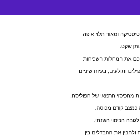
טיסטיקה ומאוד תלוי איפה
ותן שקט.
 לכם את המחלות השכיחות
לים ותולעים, בעיות שיניים
 מהכיסוי הרפואי של הפוליסה.
 כמצב קודם מכוסה.
לגובה הכיסוי השנתי.
ולהבין את ההבדלים בין