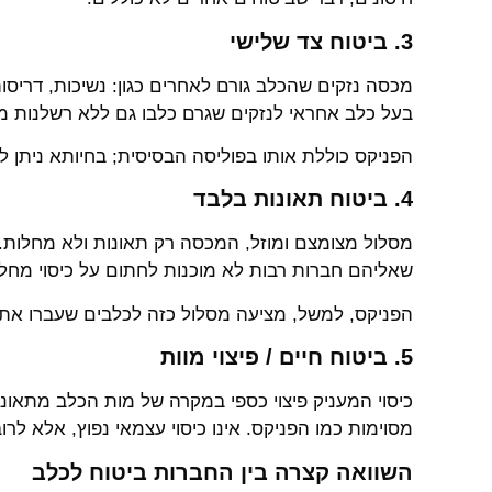
3. ביטוח צד שלישי
בעל כלב אחראי לנזקים שגרם כלבו גם ללא רשלנות מוכ
הפניקס כוללת אותו בפוליסה הבסיסית; בחיותא ניתן 
4. ביטוח תאונות בלבד
שאליהם חברות רבות לא מוכנות לחתום על כיסוי מחלו
הפניקס, למשל, מציעה מסלול כזה לכלבים שעברו את גי
5. ביטוח חיים / פיצוי מוות
כיסוי המעניק פיצוי כספי במקרה של מות הכלב מתאונ
מסוימות כמו הפניקס. אינו כיסוי עצמאי נפוץ, אלא לר
השוואה קצרה בין החברות ביטוח לכלב