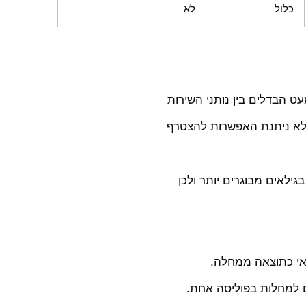
כלול
לא
גילאים מבוגרים יותר ולכן
ואי כתוצאה ממחלה.
גם למחלות בפוליסה אחת.