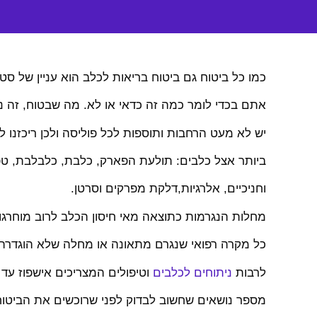
כמו כל ביטוח גם ביטוח בריאות לכלב הוא עניין של סט
אתם בכדי לומר כמה זה כדאי או לא. מה שבטוח, זה נ
יש לא מעט הרחבות ותוספות לכל פוליסה ולכן ריכזנו
ביותר אצל כלבים: תולעת הפארק, כלבת, כלבלבת, טפי
וחניכיים, אלרגיות,דלקת מפרקים וסרטן.
מחלות הנגרמות כתוצאה מאי חיסון הכלב לרוב מוחרגות
כל מקרה רפואי שנגרם מתאונה או מחלה שלא הוגדרה
לרבות
ניתוחים לכלבים
וטיפולים המצריכים אישפוז עד 
מספר נושאים שחשוב לבדוק לפני שרוכשים את הביטוח 