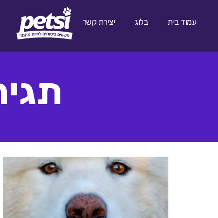
עמוד בית
בלוג
יצירת קשר
תגית