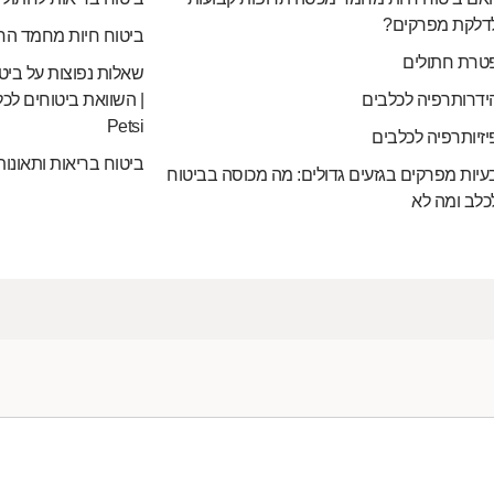
דלקת מפרקים?
ביטוח חיות מחמד הח
טרת חתולים
שאלות נפוצות על ביט
ידרותרפיה לכלבים
| השוואת ביטוחים לכל
Petsi
יזיותרפיה לכלבים
ביטוח בריאות ותאונות
עיות מפרקים בגזעים גדולים: מה מכוסה בביטוח
כלב ומה לא