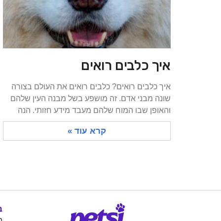
איך כלבים רואים
איך כלבים רואים? כלבים רואים את העולם בצורה
שונה מבני אדם. זה מושפע בשל מבנה העין שלהם
והאופן שבו המוח שלהם מעבד מידע חזותי. הנה
קרא עוד »
ב
ה