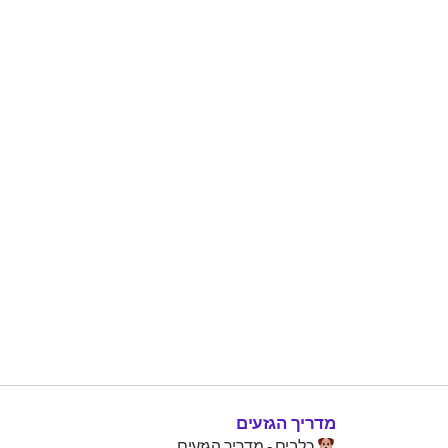
מדריך הגזעים
כלבים - מדריך הגזעים