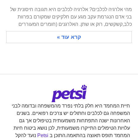
מהי אלרגיה לכלבים? אלרגיה לכלבים היא תגובה חיסונית של
בני אדם הנגרמת עקב מגע עם חלקיקים שמקורם בפרוות
כלב,קשקשים, רוק או שתן. האלרגנים (חומרים המעוררים
קרא עוד »
חיית המחמד היא חלק בלתי נפרד מהמשפחה ובדומה לבני
המשפחה גם לכלבים וחתולים יש צרכים רפואיים. בשנים
האחרונות ישנה התפתחות משמעותית בטיפולים אך גם
עלויות הטיפולים התייקרו משמעותית, לכן נושא ביטוח חיות
המחמד תופס תאוצה בהתאמה.התוכן ב
Petsi
נועד להקל