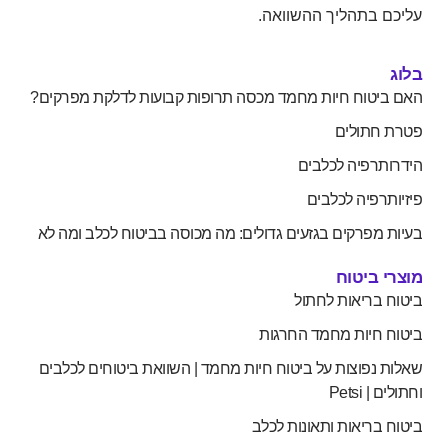
עליכם בתהליך ההשוואה.
בלוג
האם ביטוח חיות מחמד מכסה תרופות קבועות לדלקת מפרקים?
פטרת חתולים
הידרותרפיה לכלבים
פיזיותרפיה לכלבים
בעיות מפרקים בגזעים גדולים: מה מכוסה בביטוח לכלב ומה לא
מוצרי ביטוח
ביטוח בריאות לחתול
ביטוח חיות מחמד החרגות
שאלות נפוצות על ביטוח חיות מחמד | השוואת ביטוחים לכלבים
וחתולים | Petsi
ביטוח בריאות ותאונות לכלב