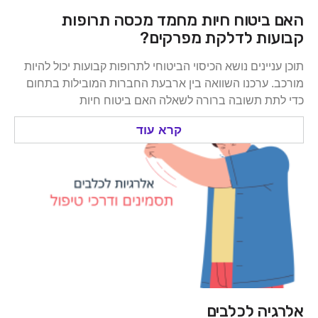
האם ביטוח חיות מחמד מכסה תרופות
קבועות לדלקת מפרקים?
תוכן עניינים נושא הכיסוי הביטוחי לתרופות קבועות יכול להיות
מורכב. ערכנו השוואה בין ארבעת החברות המובילות בתחום
כדי לתת תשובה ברורה לשאלה האם ביטוח חיות
קרא עוד
אלרגיה לכלבים