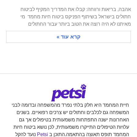
אהבה, בריאות ורווחה: קבלו את המדריך המקיף לביטוח
חתולים בישראל בשיתוף הפניקס ביטוח חיות מחמד מי
מאיתנו לא היה רוצה את הטוב ביותר עבור החתולים
קרא עוד »
חיית המחמד היא חלק בלתי נפרד מהמשפחה ובדומה לבני
המשפחה גם לכלבים וחתולים יש צרכים רפואיים. בשנים
האחרונות ישנה התפתחות משמעותית בטיפולים אך גם
עלויות הטיפולים התייקרו משמעותית, לכן נושא ביטוח חיות
המחמד תופס תאוצה בהתאמה.התוכן ב
Petsi
נועד להקל