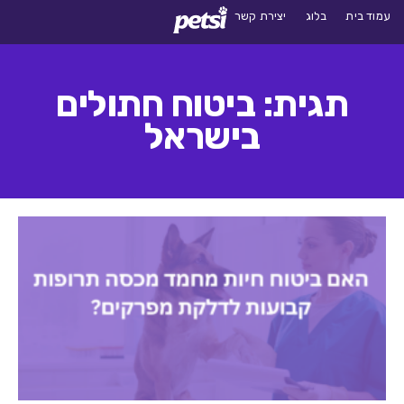
עמוד בית
בלוג
יצירת קשר
תגית: ביטוח חתולים
בישראל