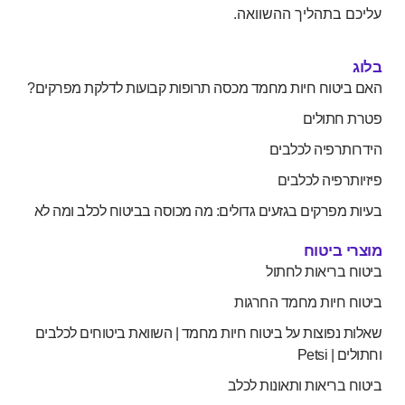
עליכם בתהליך ההשוואה.
בלוג
האם ביטוח חיות מחמד מכסה תרופות קבועות לדלקת מפרקים?
פטרת חתולים
הידרותרפיה לכלבים
פיזיותרפיה לכלבים
בעיות מפרקים בגזעים גדולים: מה מכוסה בביטוח לכלב ומה לא
מוצרי ביטוח
ביטוח בריאות לחתול
ביטוח חיות מחמד החרגות
שאלות נפוצות על ביטוח חיות מחמד | השוואת ביטוחים לכלבים
וחתולים | Petsi
ביטוח בריאות ותאונות לכלב