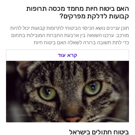
האם ביטוח חיות מחמד מכסה תרופות
קבועות לדלקת מפרקים?
תוכן עניינים נושא הכיסוי הביטוחי לתרופות קבועות יכול להיות
מורכב. ערכנו השוואה בין ארבעת החברות המובילות בתחום
כדי לתת תשובה ברורה לשאלה האם ביטוח חיות
קרא עוד
ביטוח חתולים בישראל