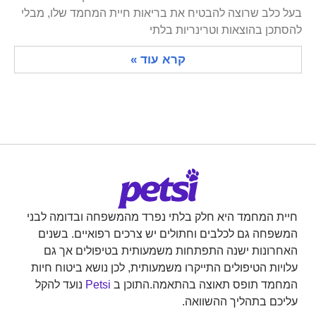
בעל כלב שרוצה להבטיח את בריאות חיית המחמד שלו, מבלי
להסתכן בהוצאות וטרינריות בלתי
קרא עוד »
חיית המחמד היא חלק בלתי נפרד מהמשפחה ובדומה לבני
המשפחה גם לכלבים וחתולים יש צרכים רפואיים. בשנים
האחרונות ישנה התפתחות משמעותית בטיפולים אך גם
עלויות הטיפולים התייקרו משמעותית, לכן נושא ביטוח חיות
המחמד תופס תאוצה בהתאמה.התוכן ב
Petsi
נועד להקל
עליכם בתהליך ההשוואה.