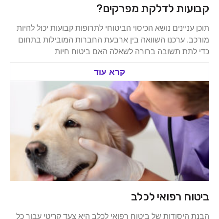
קבועות לדלקת מפרקים?
תוכן עניינים נושא הכיסוי הביטוחי לתרופות קבועות יכול להיות
מורכב. ערכנו השוואה בין ארבעת החברות המובילות בתחום
כדי לתת תשובה ברורה לשאלה האם ביטוח חיות
קרא עוד
ביטוח רפואי לכלב
הבנת היסודות של ביטוח רפואי לכלב היא צעד קריטי עבור כל