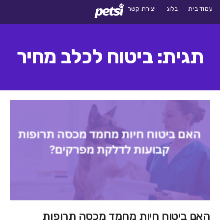
עמוד בית
בלוג
יצירת קשר
תגית: ביטוח לכלב מחיר
האם ביטוח חיות מחמד מכסה תרופות