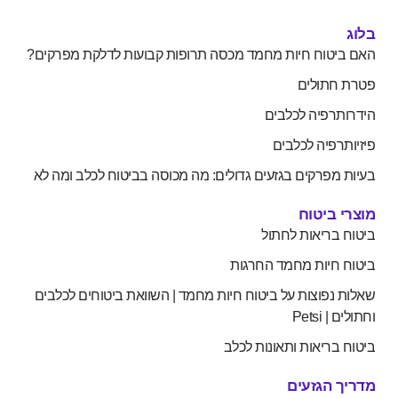
בלוג
האם ביטוח חיות מחמד מכסה תרופות קבועות לדלקת מפרקים?
פטרת חתולים
הידרותרפיה לכלבים
פיזיותרפיה לכלבים
בעיות מפרקים בגזעים גדולים: מה מכוסה בביטוח לכלב ומה לא
מוצרי ביטוח
ביטוח בריאות לחתול
ביטוח חיות מחמד החרגות
שאלות נפוצות על ביטוח חיות מחמד | השוואת ביטוחים לכלבים
וחתולים | Petsi
ביטוח בריאות ותאונות לכלב
מדריך הגזעים