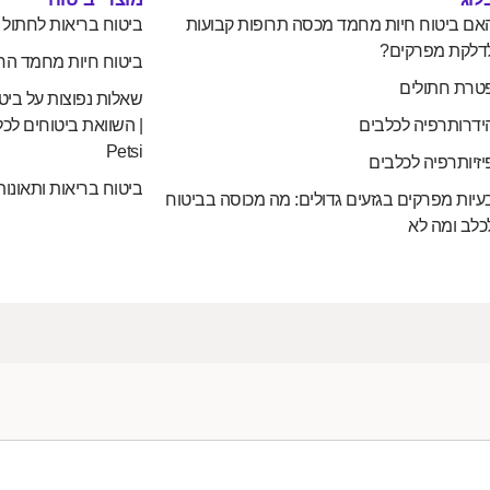
אם ביטוח חיות מחמד מכסה תרופות קבועות
ביטוח בריאות לחתול
דלקת מפרקים?
ביטוח חיות מחמד הח
טרת חתולים
שאלות נפוצות על ביט
ידרותרפיה לכלבים
| השוואת ביטוחים לכל
Petsi
יזיותרפיה לכלבים
ביטוח בריאות ותאונות
עיות מפרקים בגזעים גדולים: מה מכוסה בביטוח
כלב ומה לא