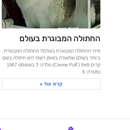
החתולה המבוגרת בעולם
מיהי החתולה המבוגרת בעולם? החתולה המבוגרת
ביותר בעולם שתועדה באופן רשמי היא חתולה בשם
קרים פאפ ( Creme Puff) נולדה: 3 באוגוסט 1967
נפטרה: 6
קרא עוד »
ב