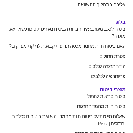
עליכם בתהליך ההשוואה.
בלוג
ביטוח לכלב מעורב: איך חברות הביטוח מעריכות סיכון כשאין גזע
מוגדר?
האם ביטוח חיות מחמד מכסה תרופות קבועות לדלקת מפרקים?
פטרת חתולים
הידרותרפיה לכלבים
פיזיותרפיה לכלבים
מוצרי ביטוח
ביטוח בריאות לחתול
ביטוח חיות מחמד החרגות
שאלות נפוצות על ביטוח חיות מחמד | השוואת ביטוחים לכלבים
וחתולים | Petsi