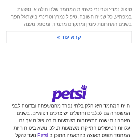
טיפול נמרץ וטרינרי כשחיית המחמד שלנו חולה או נפצעת
במפתיע, כל שנייה חשובה. טיפול נמרץ וטרינרי בישראל הפך
בשנים האחרונות לזמין ומתקדם מתמיד, ומספק מענה
קרא עוד »
חיית המחמד היא חלק בלתי נפרד מהמשפחה ובדומה לבני
המשפחה גם לכלבים וחתולים יש צרכים רפואיים. בשנים
האחרונות ישנה התפתחות משמעותית בטיפולים אך גם
עלויות הטיפולים התייקרו משמעותית, לכן נושא ביטוח חיות
המחמד תופס תאוצה בהתאמה.התוכן ב
Petsi
נועד להקל