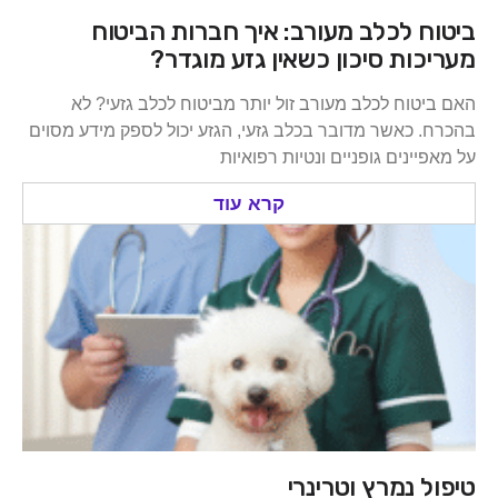
ביטוח לכלב מעורב: איך חברות הביטוח
מעריכות סיכון כשאין גזע מוגדר?
האם ביטוח לכלב מעורב זול יותר מביטוח לכלב גזעי? לא
בהכרח. כאשר מדובר בכלב גזעי, הגזע יכול לספק מידע מסוים
על מאפיינים גופניים ונטיות רפואיות
קרא עוד
טיפול נמרץ וטרינרי