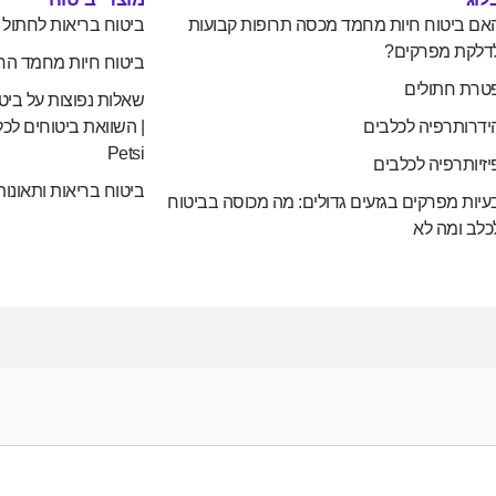
אם ביטוח חיות מחמד מכסה תרופות קבועות
ביטוח בריאות לחתול
דלקת מפרקים?
ביטוח חיות מחמד הח
טרת חתולים
שאלות נפוצות על ביט
ידרותרפיה לכלבים
| השוואת ביטוחים לכל
Petsi
יזיותרפיה לכלבים
ביטוח בריאות ותאונות
עיות מפרקים בגזעים גדולים: מה מכוסה בביטוח
כלב ומה לא