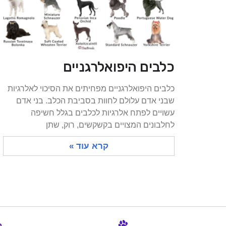
כלבים היפואלרגניים
כלבים היפואלרגניים מפחיתים את הסיכוי לאלרגיות
שבני אדם עלולם לחוות בסביבת הכלב. בני אדם
עשויים לפתח אלרגיות לכלבים בגלל חשיפה
לחלבונים המצויים בקשקשים, רוק, שתן
קרא עוד »
ב