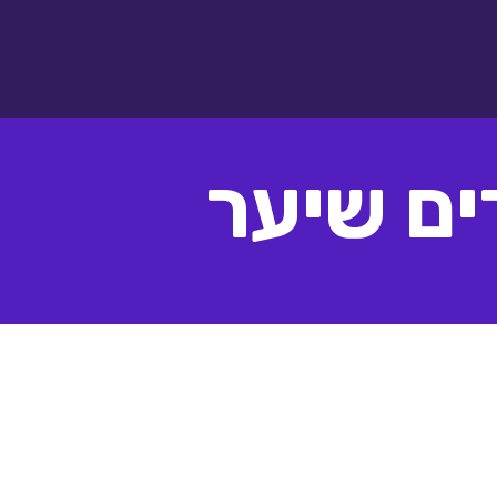
ים שיער