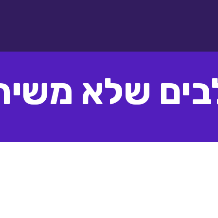
בים שלא משיר