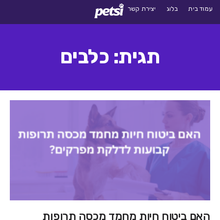
עמוד בית
בלוג
יצירת קשר
תגית: כלבים
האם ביטוח חיות מחמד מכסה תרופות