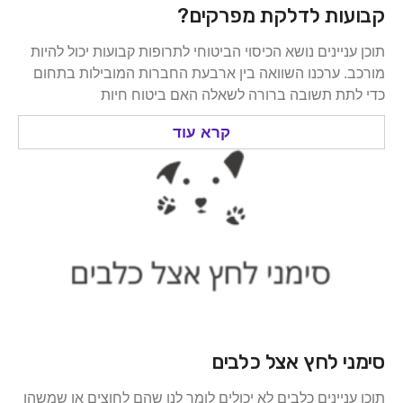
קבועות לדלקת מפרקים?
תוכן עניינים נושא הכיסוי הביטוחי לתרופות קבועות יכול להיות
מורכב. ערכנו השוואה בין ארבעת החברות המובילות בתחום
כדי לתת תשובה ברורה לשאלה האם ביטוח חיות
קרא עוד
סימני לחץ אצל כלבים
תוכן עניינים כלבים לא יכולים לומר לנו שהם לחוצים או שמשהו