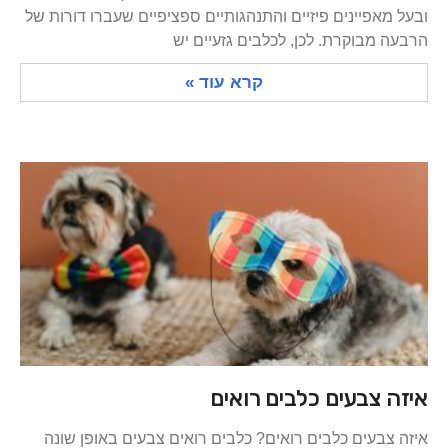
ובעל מאפיינים פיזיים והתנהגותיים ספציפיים שעברו דורות של
הרבעה מבוקרת. לכן, לכלבים גזעיים יש
קרא עוד »
איזה צבעים כלבים רואים
איזה צבעים כלבים רואים? כלבים רואים צבעים באופן שונה