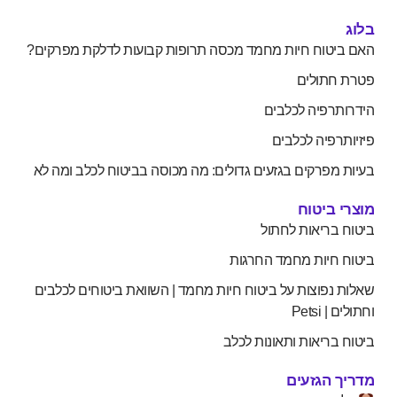
בלוג
האם ביטוח חיות מחמד מכסה תרופות קבועות לדלקת מפרקים?
פטרת חתולים
הידרותרפיה לכלבים
פיזיותרפיה לכלבים
בעיות מפרקים בגזעים גדולים: מה מכוסה בביטוח לכלב ומה לא
מוצרי ביטוח
ביטוח בריאות לחתול
ביטוח חיות מחמד החרגות
שאלות נפוצות על ביטוח חיות מחמד | השוואת ביטוחים לכלבים
וחתולים | Petsi
ביטוח בריאות ותאונות לכלב
מדריך הגזעים