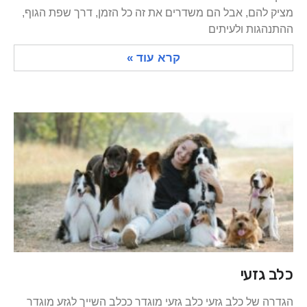
מציק להם, אבל הם משדרים את זה כל הזמן, דרך שפת הגוף,
ההתנהגות ולעיתים
קרא עוד »
כלב גזעי
הגדרה של כלב גזעי כלב גזעי מוגדר ככלב השייך לגזע מוגדר