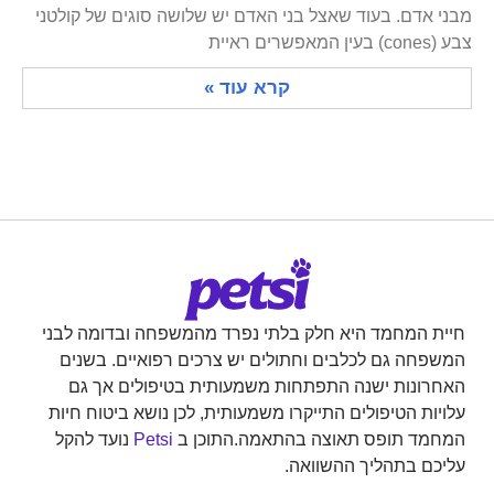
מבני אדם. בעוד שאצל בני האדם יש שלושה סוגים של קולטני
צבע (cones) בעין המאפשרים ראיית
קרא עוד »
חיית המחמד היא חלק בלתי נפרד מהמשפחה ובדומה לבני
המשפחה גם לכלבים וחתולים יש צרכים רפואיים. בשנים
האחרונות ישנה התפתחות משמעותית בטיפולים אך גם
עלויות הטיפולים התייקרו משמעותית, לכן נושא ביטוח חיות
המחמד תופס תאוצה בהתאמה.התוכן ב
Petsi
נועד להקל
עליכם בתהליך ההשוואה.