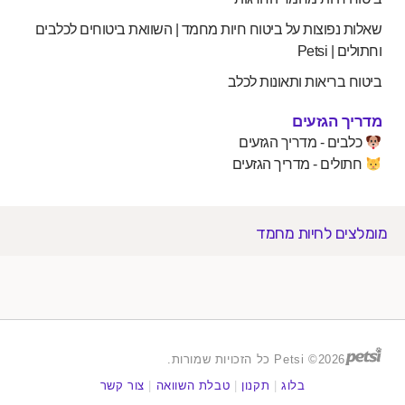
שאלות נפוצות על ביטוח חיות מחמד | השוואת ביטוחים לכלבים
וחתולים | Petsi
ביטוח בריאות ותאונות לכלב
מדריך הגזעים
כלבים - מדריך הגזעים
חתולים - מדריך הגזעים
מומלצים לחיות מחמד
2026© Petsi כל הזכויות שמורות.
בלוג
|
תקנון
|
טבלת השוואה
|
צור קשר