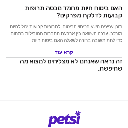
האם ביטוח חיות מחמד מכסה תרופות
קבועות לדלקת מפרקים?
תוכן עניינים נושא הכיסוי הביטוחי לתרופות קבועות יכול להיות
מורכב. ערכנו השוואה בין ארבעת החברות המובילות בתחום
כדי לתת תשובה ברורה לשאלה האם ביטוח חיות
קרא עוד
זה נראה שאנחנו לא מצליחים למצוא מה
שחיפשת.