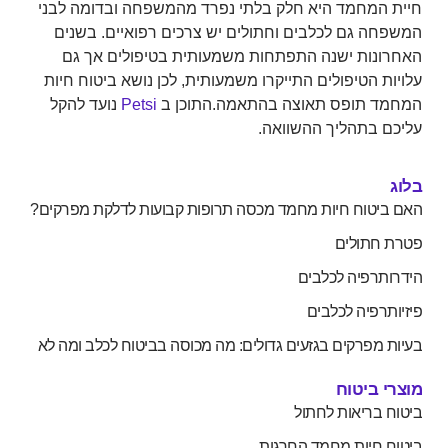
חיית המחמד היא חלק בלתי נפרד מהמשפחה ובדומה לבני
המשפחה גם לכלבים וחתולים יש צרכים רפואיים. בשנים
האחרונות ישנה התפתחות משמעותית בטיפולים אך גם
עלויות הטיפולים התייקרו משמעותית, לכן נושא ביטוח חיות
המחמד תופס תאוצה בהתאמה.התוכן ב
Petsi
נועד להקל
עליכם בתהליך ההשוואה.
בלוג
האם ביטוח חיות מחמד מכסה תרופות קבועות לדלקת מפרקים?
פטרת חתולים
הידרותרפיה לכלבים
פיזיותרפיה לכלבים
בעיות מפרקים בגזעים גדולים: מה מכוסה בביטוח לכלב ומה לא
מוצרי ביטוח
ביטוח בריאות לחתול
ביטוח חיות מחמד החרגות