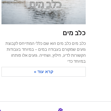
כלב מים
כלב מים כלב מים הוא שם כללי המתייחס לקבוצת
גזעים שמקורם בעבודה במים – במיוחד בעבודות
הקשורות לדיג, חילוץ, ושחייה. גזעים אלו פותחו
במיוחד כדי
קרא עוד »
ב