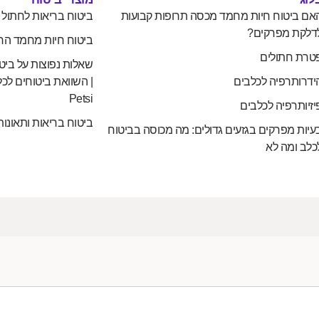
אם ביטוח חיות מחמד מכסה תרופות קבועות
ביטוח בריאות לחתול
דלקת מפרקים?
ביטוח חיות מחמד הח
טרת חתולים
שאלות נפוצות על ביט
ידרותרפיה לכלבים
| השוואת ביטוחים לכל
Petsi
יזיותרפיה לכלבים
ביטוח בריאות ותאונות
עיות מפרקים בגזעים גדולים: מה מכוסה בביטוח
כלב ומה לא