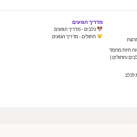
מדריך הגזעים
כלבים - מדריך הגזעים
חתולים - מדריך הגזעים
רגות
וח חיות מחמד
בים וחתולים |
 לכלב