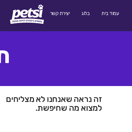
עמוד בית
בלוג
יצירת קשר
ת
זה נראה שאנחנו לא מצליחים
למצוא מה שחיפשת.