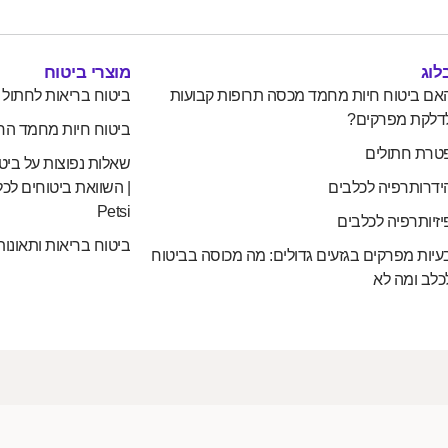
לוג
מוצרי ביטוח
אם ביטוח חיות מחמד מכסה תרופות קבועות
ביטוח בריאות לחתול
דלקת מפרקים?
ביטוח חיות מחמד הח
טרת חתולים
שאלות נפוצות על ביט
ידרותרפיה לכלבים
| השוואת ביטוחים לכל
Petsi
יזיותרפיה לכלבים
ביטוח בריאות ותאונות
עיות מפרקים בגזעים גדולים: מה מכוסה בביטוח
כלב ומה לא