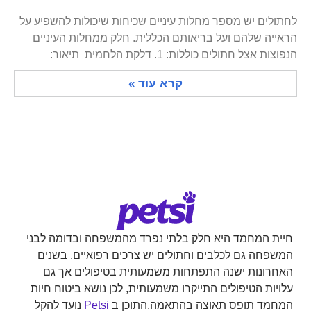
לחתולים יש מספר מחלות עיניים שכיחות שיכולות להשפיע על
הראייה שלהם ועל בריאותם הכללית. חלק ממחלות העיניים
הנפוצות אצל חתולים כוללות: 1. דלקת הלחמית תיאור:
קרא עוד »
חיית המחמד היא חלק בלתי נפרד מהמשפחה ובדומה לבני
המשפחה גם לכלבים וחתולים יש צרכים רפואיים. בשנים
האחרונות ישנה התפתחות משמעותית בטיפולים אך גם
עלויות הטיפולים התייקרו משמעותית, לכן נושא ביטוח חיות
המחמד תופס תאוצה בהתאמה.התוכן ב
Petsi
נועד להקל