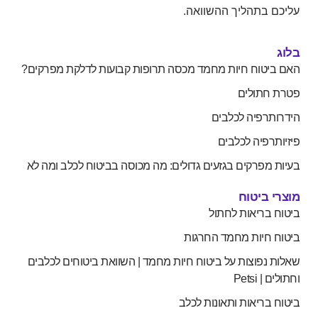
עליכם בתהליך ההשוואה.
בלוג
האם ביטוח חיות מחמד מכסה תרופות קבועות לדלקת מפרקים?
פטרת חתולים
הידרותרפיה לכלבים
פיזיותרפיה לכלבים
בעיות מפרקים בגזעים גדולים: מה מכוסה בביטוח לכלב ומה לא
מוצרי ביטוח
ביטוח בריאות לחתול
ביטוח חיות מחמד החרגות
שאלות נפוצות על ביטוח חיות מחמד | השוואת ביטוחים לכלבים
וחתולים | Petsi
ביטוח בריאות ותאונות לכלב