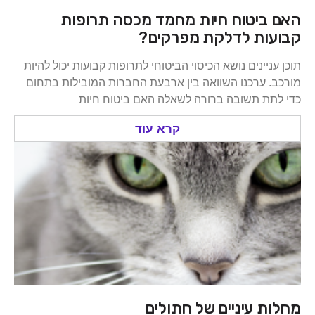
האם ביטוח חיות מחמד מכסה תרופות
קבועות לדלקת מפרקים?
תוכן עניינים נושא הכיסוי הביטוחי לתרופות קבועות יכול להיות
מורכב. ערכנו השוואה בין ארבעת החברות המובילות בתחום
כדי לתת תשובה ברורה לשאלה האם ביטוח חיות
קרא עוד
מחלות עיניים של חתולים