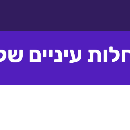
לות עיניים של