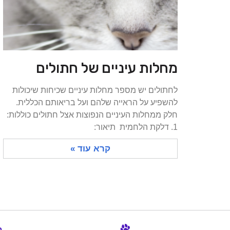
מחלות עיניים של חתולים
לחתולים יש מספר מחלות עיניים שכיחות שיכולות
להשפיע על הראייה שלהם ועל בריאותם הכללית.
חלק ממחלות העיניים הנפוצות אצל חתולים כוללות:
1. דלקת הלחמית תיאור:
קרא עוד »
ב