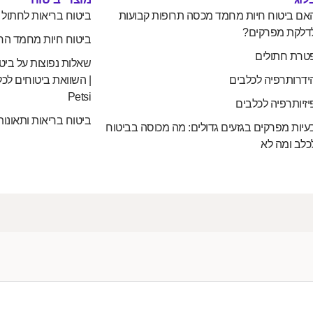
אם ביטוח חיות מחמד מכסה תרופות קבועות
ביטוח בריאות לחתול
דלקת מפרקים?
ביטוח חיות מחמד הח
טרת חתולים
שאלות נפוצות על ביט
ידרותרפיה לכלבים
| השוואת ביטוחים לכל
Petsi
יזיותרפיה לכלבים
ביטוח בריאות ותאונות
עיות מפרקים בגזעים גדולים: מה מכוסה בביטוח
כלב ומה לא