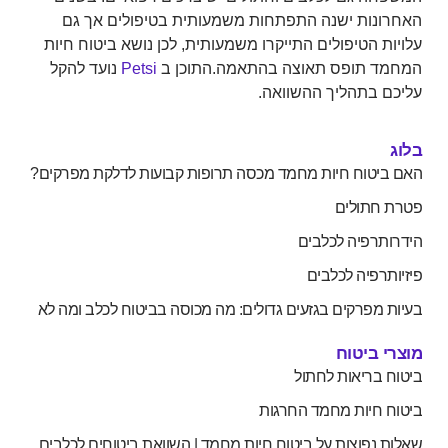
האחרונות ישנה התפתחות משמעותית בטיפולים אך גם
עלויות הטיפולים התייקרו משמעותית, לכן נושא ביטוח חיות
המחמד תופס תאוצה בהתאמה.התוכן ב
Petsi
נועד להקל
עליכם בתהליך ההשוואה.
בלוג
האם ביטוח חיות מחמד מכסה תרופות קבועות לדלקת מפרקים?
פטרת חתולים
הידרותרפיה לכלבים
פיזיותרפיה לכלבים
בעיות מפרקים בגזעים גדולים: מה מכוסה בביטוח לכלב ומה לא
מוצרי ביטוח
ביטוח בריאות לחתול
ביטוח חיות מחמד החרגות
שאלות נפוצות על ביטוח חיות מחמד | השוואת ביטוחים לכלבים