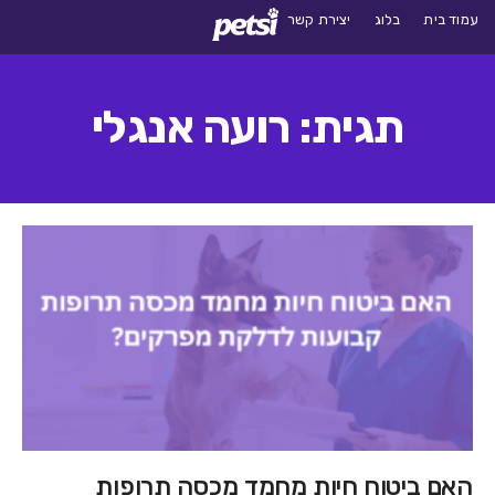
עמוד בית
בלוג
יצירת קשר
תגית: רועה אנגלי
האם ביטוח חיות מחמד מכסה תרופות