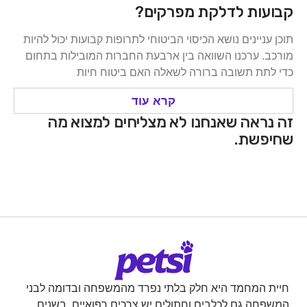
קבועות לדלקת מפרקים?
תוכן עניינים נושא הכיסוי הביטוחי לתרופות קבועות יכול להיות
מורכב. ערכנו השוואה בין ארבעת החברות המובילות בתחום
כדי לתת תשובה ברורה לשאלה האם ביטוח חיות
קרא עוד
זה נראה שאנחנו לא מצליחים למצוא מה
שחיפשת.
חיית המחמד היא חלק בלתי נפרד מהמשפחה ובדומה לבני
המשפחה גם לכלבים וחתולים יש צרכים רפואיים. בשנים