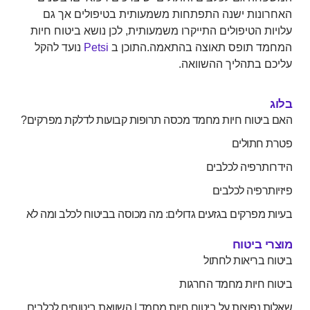
האחרונות ישנה התפתחות משמעותית בטיפולים אך גם
עלויות הטיפולים התייקרו משמעותית, לכן נושא ביטוח חיות
המחמד תופס תאוצה בהתאמה.התוכן ב
Petsi
נועד להקל
עליכם בתהליך ההשוואה.
בלוג
האם ביטוח חיות מחמד מכסה תרופות קבועות לדלקת מפרקים?
פטרת חתולים
הידרותרפיה לכלבים
פיזיותרפיה לכלבים
בעיות מפרקים בגזעים גדולים: מה מכוסה בביטוח לכלב ומה לא
מוצרי ביטוח
ביטוח בריאות לחתול
ביטוח חיות מחמד החרגות
שאלות נפוצות על ביטוח חיות מחמד | השוואת ביטוחים לכלבים