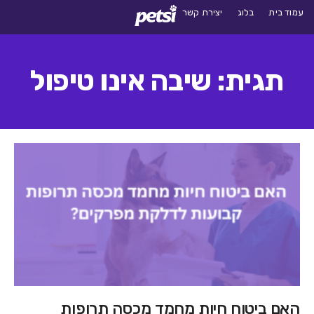
עמוד בית
בלוג
יצירת קשר
תגית: שיבה אינו טיפול
האם ביטוח חיות מחמד מכסה תרופות