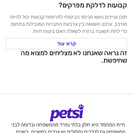
קבועות לדלקת מפרקים?
תוכן עניינים נושא הכיסוי הביטוחי לתרופות קבועות יכול להיות
מורכב. ערכנו השוואה בין ארבעת החברות המובילות בתחום
כדי לתת תשובה ברורה לשאלה האם ביטוח חיות
קרא עוד
זה נראה שאנחנו לא מצליחים למצוא מה
שחיפשת.
חיית המחמד היא חלק בלתי נפרד מהמשפחה ובדומה לבני
המשפחה גם לכלבים וחתולים יש צרכים רפואיים. בשנים