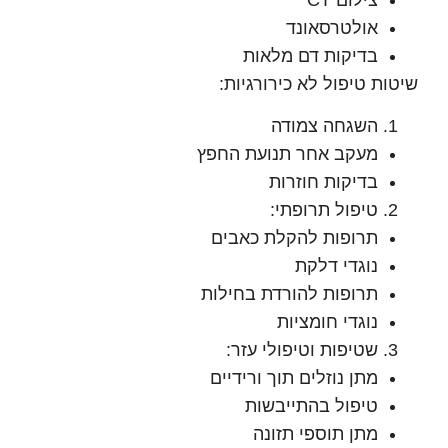
אולטרסאונד
בדיקות דם מלאות
ת טיפול לא כירורגיות:
השגחה צמודה
מעקב אחר תנועת החפץ
בדיקות חוזרות
טיפול תרופתי:
תרופות להקלת כאבים
נוגדי דלקת
תרופות להורדת בחילות
נוגדי חומציות
שטיפות וטיפולי עזר:
מתן נוזלים תוך ורידיים
טיפול בהתייבשות
מתן תוספי תזונה