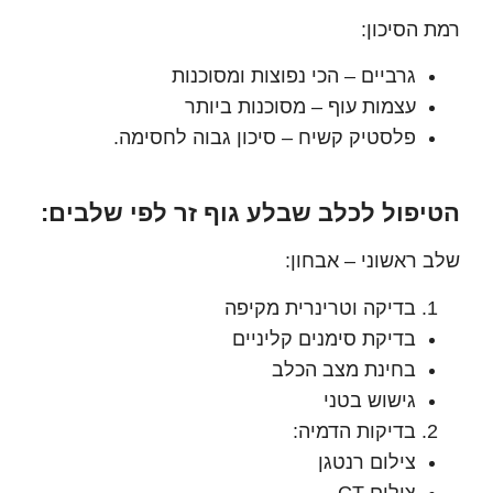
הסיכון:
גרביים – הכי נפוצות ומסוכנות
עצמות עוף – מסוכנות ביותר
פלסטיק קשיח – סיכון גבוה לחסימה.
פול לכלב שבלע גוף זר לפי שלבים:
ראשוני – אבחון:
בדיקה וטרינרית מקיפה
בדיקת סימנים קליניים
בחינת מצב הכלב
גישוש בטני
בדיקות הדמיה:
צילום רנטגן
צילום CT