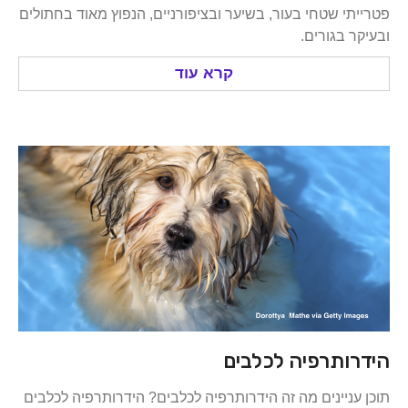
י שטחי בעור, בשיער ובציפורניים, הנפוץ מאוד בחתולים
 בגורים.
קרא עוד
ותרפיה לכלבים
ניינים מה זה הידרותרפיה לכלבים? הידרותרפיה לכלבים