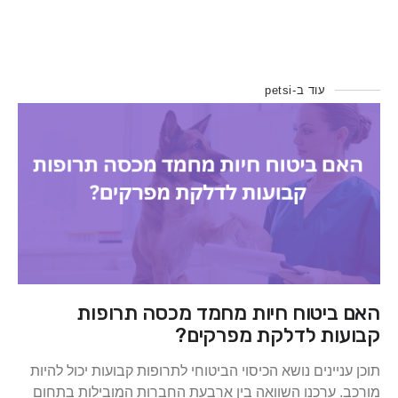
עוד ב-petsi
ביטוח חיות מחמד מכסה תרופות
ות לדלקת מפרקים?
ניינים נושא הכיסוי הביטוחי לתרופות קבועות יכול להיות
 ערכנו השוואה בין ארבעת החברות המובילות בתחום