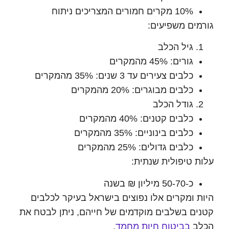
10% מקרים חמורים המצריכים ניתוח
ים משפיעים:
גיל הכלב
גורים: 45% מהמקרים
כלבים צעירים עד 3 שנים: 35% מהמקרים
כלבים מבוגרים: 20% מהמקרים
גודל הכלב
כלבים קטנים: 40% מהמקרים
כלבים בינוניים: 35% מהמקרים
כלבים גדולים: 25% מהמקרים
 טיפולית שנתית:
כ-50-70 מיליון ₪ בשנה
 ומקרים אלו נפוצים בישראל בעיקר לכלבים
ם בשלבים מוקדמים של חייהם, ניתן לבטח את
ב
בביטוח חיות מחמד
.