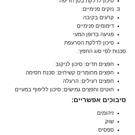
סיכון לדלקת בטן חריפה
נזקים פנימיים:
קרעים בקיבה
דימומים פנימיים
פגיעה בדופן המעי
סיכון לדלקת הסרעפת
ת לפי סוג החפץ:
חפצים חדים: סיכון לניקוב
חפצים מחומרים קשיחים: סכנת חסימה
חפצים רעילים: הרעלה
חוטים וחפצים גמישים: סיכון לליפוף במעיים
וכים אפשריים:
זיהומים
שוק
ספסיס