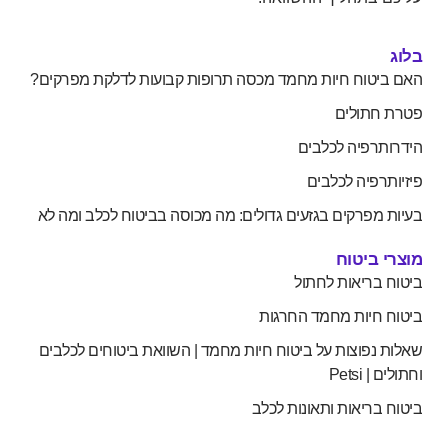
יטוח חיות מחמד מכסה תרופות קבועות לדלקת מפרקים?
חתולים
תרפיה לכלבים
רפיה לכלבים
 מפרקים בגזעים גדולים: מה מכוסה בביטוח לכלב ומה לא
 ביטוח
 בריאות לחתול
 חיות מחמד החרגות
 נפוצות על ביטוח חיות מחמד | השוואת ביטוחים לכלבים
 Petsi
 בריאות ותאונות לכלב