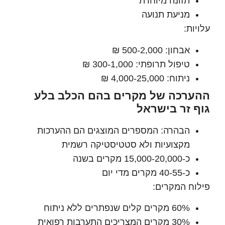
תזונה מיוחדת
מניעת תנועה
ת:
אבחון: 500-2,000 ₪
טיפול תרופתי: 300-1,000 ₪
ניתוח: 4,000-25,000 ₪
רכה של מקרים בהם הכלב בלע
 זר בישראל
הבהרה: המספרים המוצגים הם ההערכות
מקצועיות ולא סטטיסטיקה רשמית
כ-15,000-20,000 מקרים בשנה
כ-40-55 מקרים מדי יום
ח המקרים:
60% מקרים קלים שנפתרים ללא ניתוח
30% מקרים המצריכים התערבות רפואית