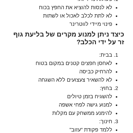
לא לנסות להוציא את החפץ בכוח
לא לתת לכלב לאכול או לשתות
פינוי מיידי לווטרינר
ד ניתן למנוע מקרים של בליעת גוף
על ידי הכלב?
בבית:
לאחסן חפצים קטנים במקום בטוח
להרחיק כביסה
לא להשאיר צעצועים ללא השגחה
בחוץ:
להשגיח בזמן טיולים
למנוע גישה לפחי אשפה
להימנע ממשחק עם מקלות
חינוך:
ללמד פקודת "עזוב"