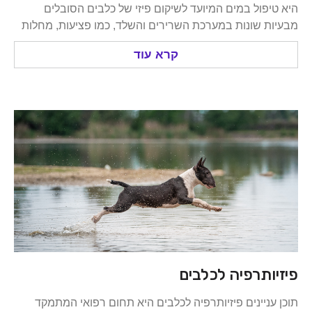
פול במים המיועד לשיקום פיזי של כלבים הסובלים
 שונות במערכת השרירים והשלד, כמו פציעות, מחלות
קרא עוד
ותרפיה לכלבים
ניינים פיזיותרפיה לכלבים היא תחום רפואי המתמקד