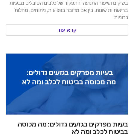
 ושיפור התנועה והתפקוד של כלבים הסובלים מבעיות
יות שונות. בין אם מדובר בפציעות, ניתוחים, מחלות
קרא עוד
ת מפרקים בגזעים גדולים: מה מכוסה
וח לכלב ומה לא