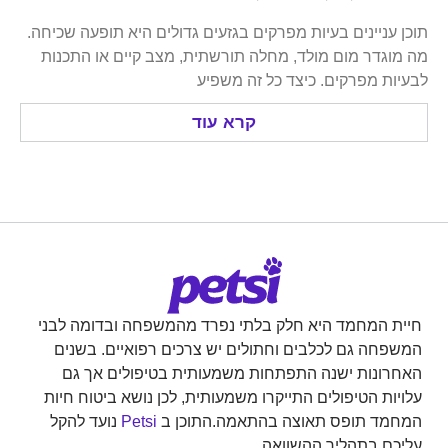
ניינים בעיות מפרקים בגזעים גדולים היא תופעה שכיחה.
דר מום מולד, מחלה תורשתית, מצב קיים או התכנות
 מפרקים. כיצד כל זה משפיע
קרא עוד
המחמד היא חלק בלתי נפרד מהמשפחה ובדומה לבני
ה גם לכלבים וחתולים יש צרכים רפואיים. בשנים
נות ישנה התפתחות משמעותית בטיפולים אך גם
ת הטיפולים התייקרו משמעותית, לכן נושא ביטוח חיות
ד תופס תאוצה בהתאמה.התוכן ב
Petsi
נועד להקל
 בתהליך ההשוואה.