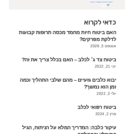
כדאי לקרוא
האם ביטוח חיות מחמד מכסה תרופות קבועות
לדלקת מפרקים?
אוגוסט 5, 2026
ביטוח צד ג׳ לכלב – האם בכלל צריך את זה?
יוני 21, 2022
יבוא כלבים גזעיים – מהם שלבי התהליך וכמה
זמן הוא נמשך?
יולי 3, 2022
ביטוח רפואי לכלב
מרץ 2, 2024
עיקור כלבה: המדריך המלא על הניתוח, הגיל