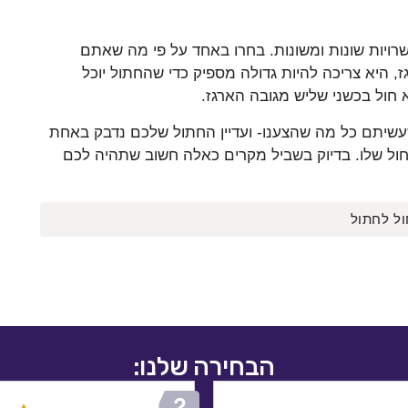
שרויות שונות ומשונות. בחרו באחד על פי מה שאתם
, היא צריכה להיות גדולה מספיק כדי שהחתול יוכל
חול בכשני שליש מגובה הארגז.
שעשיתם כל מה שהצענו- ועדיין החתול שלכם נדבק באחת
חול שלו. בדיוק בשביל מקרים כאלה חשוב שתהיה לכם
חול לחתול
הבחירה שלנו: