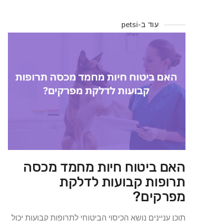
עוד ב-petsi
האם ביטוח חיות מחמד מכסה
תרופות קבועות לדלקת
מפרקים?
תוכן עניינים נושא הכיסוי הביטוחי לתרופות קבועות יכול