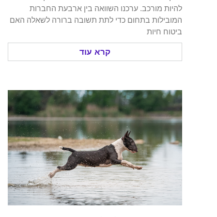
להיות מורכב. ערכנו השוואה בין ארבעת החברות
המובילות בתחום כדי לתת תשובה ברורה לשאלה האם
ביטוח חיות
קרא עוד