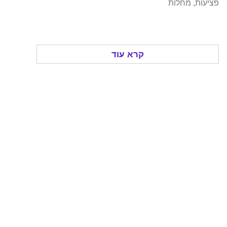
פציעות, מחלות
קרא עוד