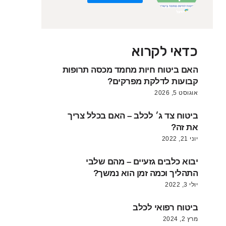
כדאי לקרוא
האם ביטוח חיות מחמד מכסה תרופות
קבועות לדלקת מפרקים?
אוגוסט 5, 2026
ביטוח צד ג׳ לכלב – האם בכלל צריך
את זה?
יוני 21, 2022
יבוא כלבים גזעיים – מהם שלבי
התהליך וכמה זמן הוא נמשך?
יולי 3, 2022
ביטוח רפואי לכלב
מרץ 2, 2024