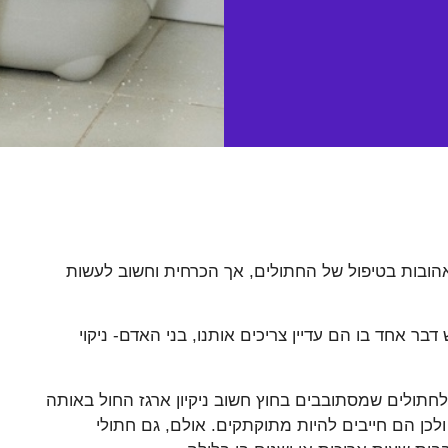
ובות בטיפול של החתולים, אך הכרחית וחשוב לעשות
 אחד בו הם עדיין צריכים אותנו, בני האדם- ניקוי
 לחתולים שמסתובבים בחוץ חשוב ניקיון ארגז החול באותה
לכן הם חייבים להיות מתוקתקים. אולם, גם חתולי