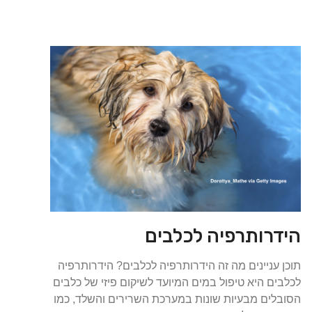
הידרותרפיה לכלבים
תוכן עניינים מה זה הידרותרפיה לכלבים? הידרותרפיה
לכלבים היא טיפול במים המיועד לשיקום פיזי של כלבים
הסובלים מבעיות שונות במערכת השרירים והשלד, כמו