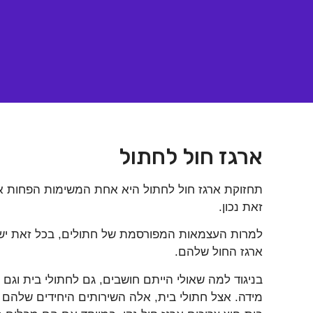
ארגז חול לחתול
תחזוקת ארגז חול לחתול היא אחת המשימות הפחות אה
זאת נכון.
למרות העצמאות המפורסמת של חתולים, בכל זאת יש דבר
ארגז החול שלהם.
בניגוד למה שאולי הייתם חושבים, גם לחתולי בית וגם
מידה. אצל חתולי בית, אלה השירותים היחידים שלהם ו