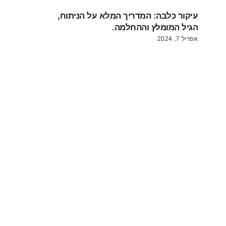
עיקור כלבה: המדריך המלא על הניתוח,
הגיל המומלץ וההחלמה.
אפריל 7, 2024