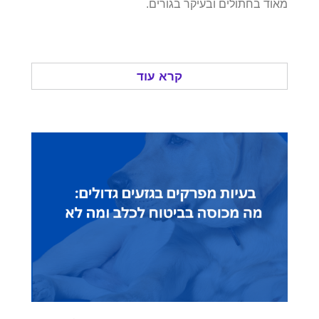
מאוד בחתולים ובעיקר בגורים.
קרא עוד