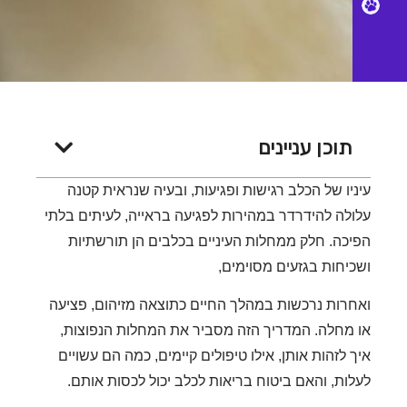
Petsi
תוכן עניינים
יו של הכלב רגישות ופגיעות, ובעיה שנראית קטנה
לה להידרדר במהירות לפגיעה בראייה, לעיתים בלתי
כה. חלק ממחלות העיניים בכלבים הן תורשתיות
יחות בגזעים מסוימים,
רות נרכשות במהלך החיים כתוצאה מזיהום, פציעה
מחלה. המדריך הזה מסביר את המחלות הנפוצות,
 לזהות אותן, אילו טיפולים קיימים, כמה הם עשויים
ות, והאם ביטוח בריאות לכלב יכול לכסות אותם.