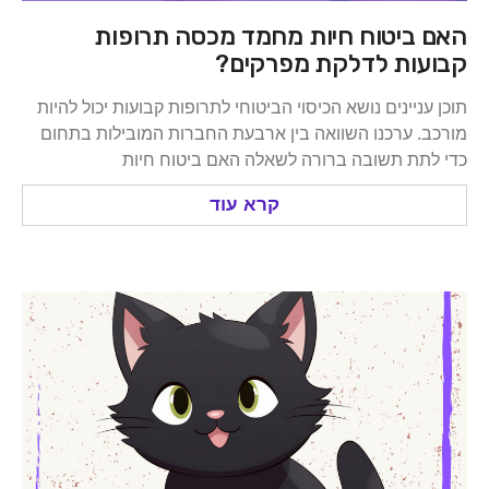
ביטוח חיות מחמד מכסה תרופות
ות לדלקת מפרקים?
ניינים נושא הכיסוי הביטוחי לתרופות קבועות יכול להיות
 ערכנו השוואה בין ארבעת החברות המובילות בתחום
ת תשובה ברורה לשאלה האם ביטוח חיות
קרא עוד