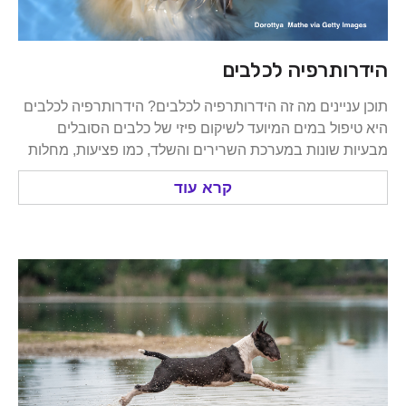
ותרפיה לכלבים
ניינים מה זה הידרותרפיה לכלבים? הידרותרפיה לכלבים
פול במים המיועד לשיקום פיזי של כלבים הסובלים
 שונות במערכת השרירים והשלד, כמו פציעות, מחלות
קרא עוד