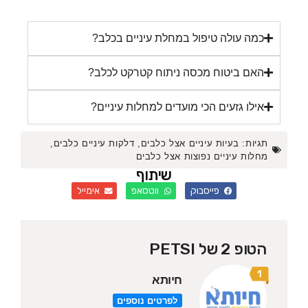
כמה עולה טיפול במחלת עיניים בכלב?
האם ביטוח מכסה ניתוח קטרקט לכלב?
אילו גזעים הכי מועדים למחלות עיניים?
גיות:
בעיות עיניים אצל כלבים
,
דלקות עיניים כלבים
,
חלות עיניים נפוצות אצל כלבים
שיתוף
פייסבוק
ווטסאפ
אימייל
הטופ 2 של PETSI
חיותא
לפרטים נוספים