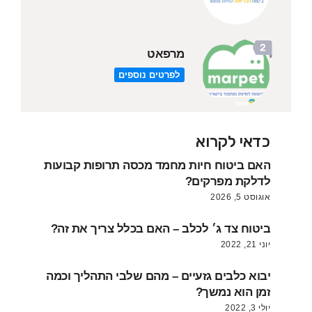
מרפאט
לפרטים נוספים
כדאי לקרוא
האם ביטוח חיות מחמד מכסה תרופות קבועות
לדלקת מפרקים?
אוגוסט 5, 2026
ביטוח צד ג׳ לכלב – האם בכלל צריך את זה?
יוני 21, 2022
יבוא כלבים גזעיים – מהם שלבי התהליך וכמה
זמן הוא נמשך?
יולי 3, 2022