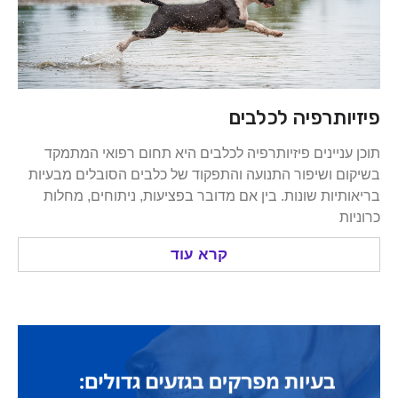
ותרפיה לכלבים
ניינים פיזיותרפיה לכלבים היא תחום רפואי המתמקד
 ושיפור התנועה והתפקוד של כלבים הסובלים מבעיות
יות שונות. בין אם מדובר בפציעות, ניתוחים, מחלות
קרא עוד