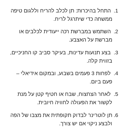
התחל בהיכרות: תן לכלב להריח וללגום טיפה
ממשחה כדי שיתרגל לריח.
השתמש במברשת רכה ייעודית לכלבים או
מברשת על האצבע.
בצע תנועות עדינות, בעיקר סביב קו החניכיים,
בזווית קלה.
לפחות 3 פעמים בשבוע, ובמקום אידיאלי –
פעם ביום.
לאחר הצחצוח, שבח או חטיף קטן על מנת
לקשור את הפעולה לחוויה חיובית.
תן לוטרינר לבדוק תקופתית את מצבו של הפה
ולבצע ניקוי אם יש צורך.