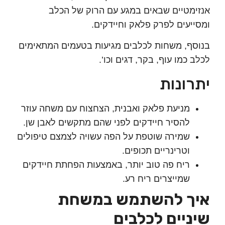
מטיים שבאים במגע עם הרוק של הכלב
יעים לפרק פלאק וחיידקים.
ף, משחות לכלבים מגיעות בטעמים המתאימים
 כמו עוף, בקר, דגים וכו’.
ונות
מניעת פלאק ואבנית, הצחצוח עם משחה עוזר
להסיר חיידקים לפני שהם מתקשים לאבן שן.
שמירה שוטפת על הפה עשויה לצמצם טיפולים
וטרינריים תכופים.
ריח פה טוב יותר, באמצעות הפחתת חיידקים
שמייצרים ריח רע.
ך להשתמש במשחת
יים לכלבים