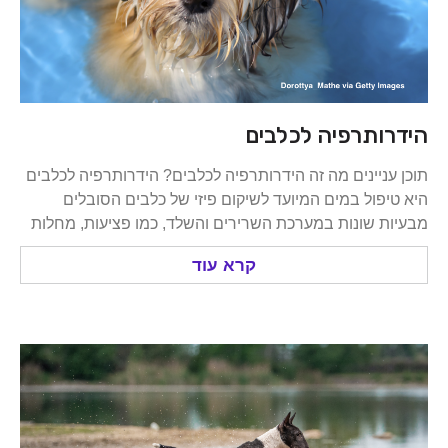
ותרפיה לכלבים
ניינים מה זה הידרותרפיה לכלבים? הידרותרפיה לכלבים
פול במים המיועד לשיקום פיזי של כלבים הסובלים
 שונות במערכת השרירים והשלד, כמו פציעות, מחלות
קרא עוד