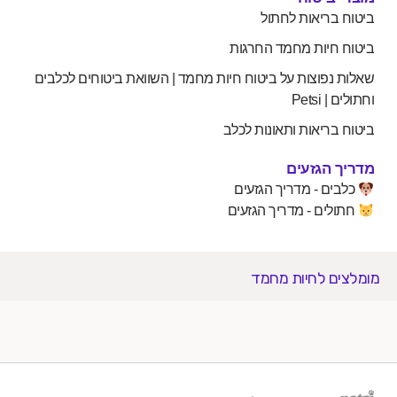
 בריאות לחתול
 חיות מחמד החרגות
 נפוצות על ביטוח חיות מחמד | השוואת ביטוחים לכלבים
 Petsi
 בריאות ותאונות לכלב
 הגזעים
ים - מדריך הגזעים
לים - מדריך הגזעים
ים לחיות מחמד