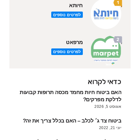
חיותא
לפרטים נוספים
מרפאט
לפרטים נוספים
כדאי לקרוא
האם ביטוח חיות מחמד מכסה תרופות קבועות
לדלקת מפרקים?
אוגוסט 5, 2026
ביטוח צד ג׳ לכלב – האם בכלל צריך את זה?
יוני 21, 2022