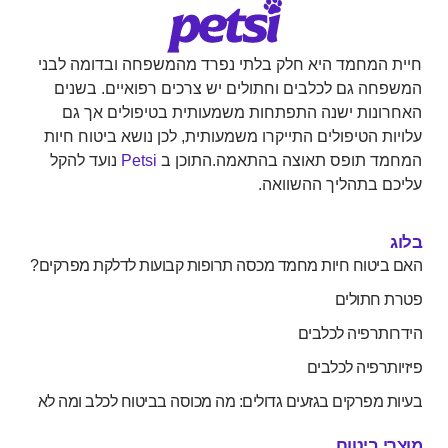
המחמד היא חלק בלתי נפרד מהמשפחה ובדומה לבני
ה גם לכלבים וחתולים יש צרכים רפואיים. בשנים
נות ישנה התפתחות משמעותית בטיפולים אך גם
ת הטיפולים התייקרו משמעותית, לכן נושא ביטוח חיות
ד תופס תאוצה בהתאמה.התוכן ב
Petsi
נועד להקל
 בתהליך ההשוואה.
יטוח חיות מחמד מכסה תרופות קבועות לדלקת מפרקים?
חתולים
תרפיה לכלבים
רפיה לכלבים
 מפרקים בגזעים גדולים: מה מכוסה בביטוח לכלב ומה לא
 ביטוח