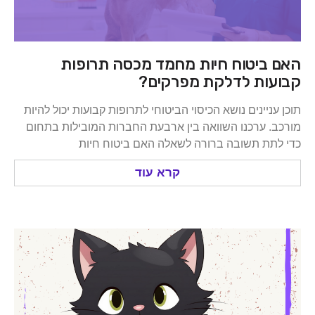
ביטוח חיות מחמד מכסה תרופות
ות לדלקת מפרקים?
ניינים נושא הכיסוי הביטוחי לתרופות קבועות יכול להיות
 ערכנו השוואה בין ארבעת החברות המובילות בתחום
ת תשובה ברורה לשאלה האם ביטוח חיות
קרא עוד