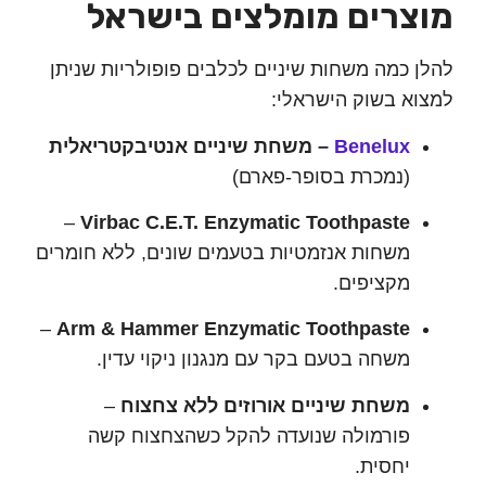
צרים מומלצים בישראל
 כמה משחות שיניים לכלבים פופולריות שניתן
א בשוק הישראלי:
Benelux
– משחת שיניים אנטיבקטריאלית
(נמכרת בסופר-פארם)
–
Virbac C.E.T. Enzymatic Toothpaste
משחות אנזמטיות בטעמים שונים, ללא חומרים
מקציפים.
–
Arm & Hammer Enzymatic Toothpaste
משחה בטעם בקר עם מנגנון ניקוי עדין.
משחת שיניים אורוזים ללא צחצוח
–
פורמולה שנועדה להקל כשהצחצוח קשה
יחסית.