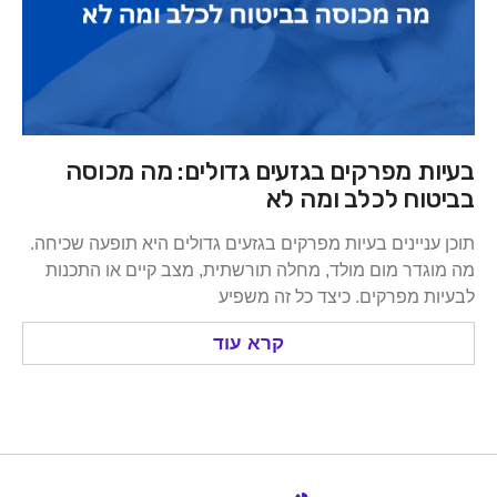
ת מפרקים בגזעים גדולים: מה מכוסה
וח לכלב ומה לא
ניינים בעיות מפרקים בגזעים גדולים היא תופעה שכיחה.
דר מום מולד, מחלה תורשתית, מצב קיים או התכנות
 מפרקים. כיצד כל זה משפיע
קרא עוד