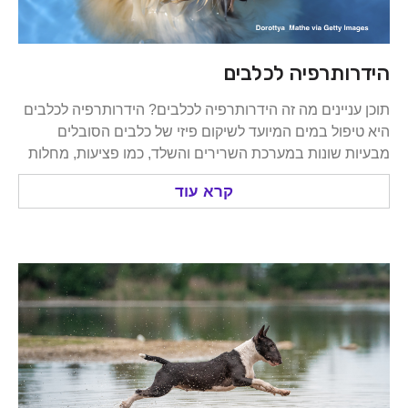
ותרפיה לכלבים
ניינים מה זה הידרותרפיה לכלבים? הידרותרפיה לכלבים
פול במים המיועד לשיקום פיזי של כלבים הסובלים
 שונות במערכת השרירים והשלד, כמו פציעות, מחלות
קרא עוד