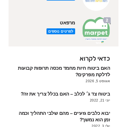
מרפאט
לפרטים נוספים
כדאי לקרוא
האם ביטוח חיות מחמד מכסה תרופות קבועות
לדלקת מפרקים?
אוגוסט 5, 2026
ביטוח צד ג׳ לכלב – האם בכלל צריך את זה?
יוני 21, 2022
יבוא כלבים גזעיים – מהם שלבי התהליך וכמה
זמן הוא נמשך?
יולי 3, 2022