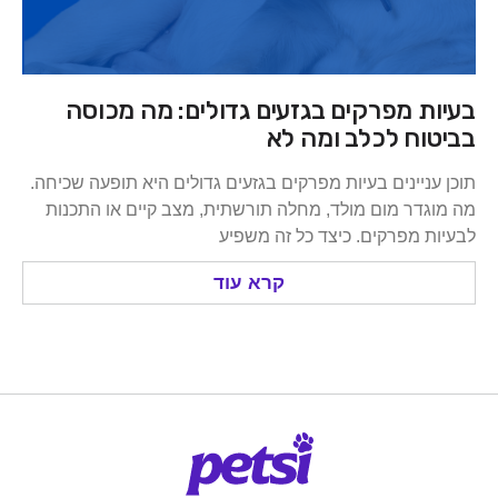
ת מפרקים בגזעים גדולים: מה מכוסה
וח לכלב ומה לא
ניינים בעיות מפרקים בגזעים גדולים היא תופעה שכיחה.
דר מום מולד, מחלה תורשתית, מצב קיים או התכנות
 מפרקים. כיצד כל זה משפיע
קרא עוד