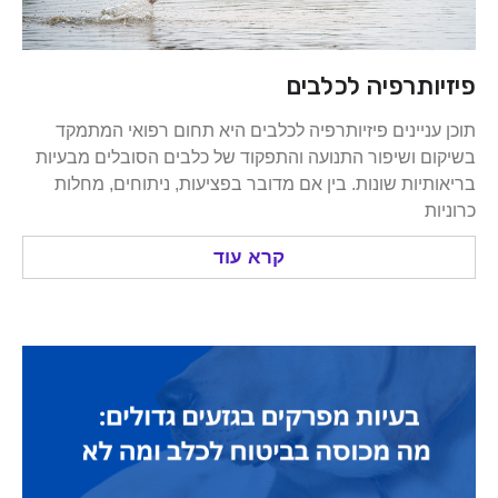
ותרפיה לכלבים
ניינים פיזיותרפיה לכלבים היא תחום רפואי המתמקד
 ושיפור התנועה והתפקוד של כלבים הסובלים מבעיות
יות שונות. בין אם מדובר בפציעות, ניתוחים, מחלות
קרא עוד