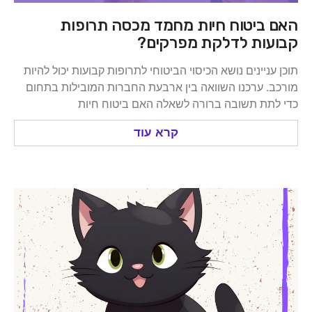
ביטוח חיות מחמד מכסה תרופות
ות לדלקת מפרקים?
ניינים נושא הכיסוי הביטוחי לתרופות קבועות יכול להיות
 ערכנו השוואה בין ארבעת החברות המובילות בתחום
ת תשובה ברורה לשאלה האם ביטוח חיות
קרא עוד