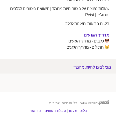
 נפוצות על ביטוח חיות מחמד | השוואת ביטוחים לכלבים
 Petsi
 בריאות ותאונות לכלב
 הגזעים
ים - מדריך הגזעים
לים - מדריך הגזעים
ים לחיות מחמד
2026© Petsi כל הזכויות שמורות.
בלוג
|
תקנון
|
טבלת השוואה
|
צור קשר