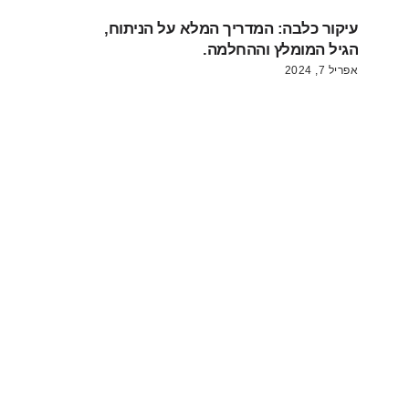
עיקור כלבה: המדריך המלא על הניתוח,
הגיל המומלץ וההחלמה.
אפריל 7, 2024