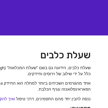
שעלת כלבים
כלל על ידי שילוב של וירוסים וחיידקים.
אחד מהגורמים השכיחים ביותר למחלה הוא החיידק
ca
הפאראינפלואנזה ונגיף הכלבת.
ננסה להבין יחד מהם התסמינים, דרכי טיפול
ואיך להק