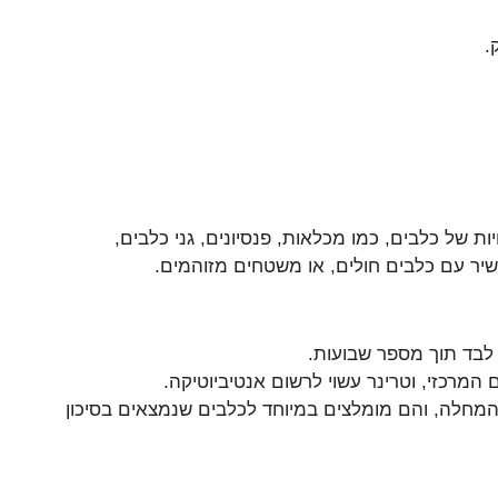
.
ל כלבים, כמו מכלאות, פנסיונים, גני כלבים,
ישיר עם כלבים חולים, או משטחים מזוהמים.
לבד תוך מספר שבועות.
המרכזי, וטרינר עשוי לרשום אנטיביוטיקה.
 המחלה, והם מומלצים במיוחד לכלבים שנמצאים בסיכון