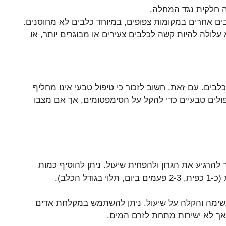
ה חלקית נגד המחלה.
ים אחרים במקומות צפופים, במיוחד כלבים לא מחוסנים.
לולה להיות קשה לכלבים צעירים או מבוגרים יותר, או
בים. עם זאת, חשוב לזכור כי טיפול טבעי אינו מחליף
יפולים טבעיים כדי להקל על הסימפטומים, אך אם מצבו
 להרגיע את הגרון ולהפחית שיעול. ניתן להוסיף כמות
 הכלב).
נשימה והקלה על שיעול. ניתן להשתמש במקלחת אדים
ך לא ישירות מתחת לזרם המים.