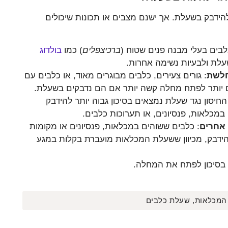
הידבק בשעלת. אך ישנם מצבים או תכונות שיכולים
לבים בעלי מבנה פנים שטוח (
ברכיצפלים
) כמו
בולדוג
לשעלת ולבעיות נשימה אחרות.
חלשת
: גורים צעירים, כלבים מבוגרים מאוד, או כלבים עם
ים יותר לפתח מחלה קשה יותר אם הם נדבקים בשעלת.
חיסון נגד שעלת נמצאים בסיכון גבוה יותר להידבק
כלאות, פנסיונים, או תערוכות כלבים.
 אחרים
: כלבים ששוהים במכלאות, פנסיונים או מקומות
הידבק, מכיוון ששעלת המכלאות מועברת בקלות במגע
ת בסיכון לפתח את המחלה.
המכלאות
,
שעלת כלבים