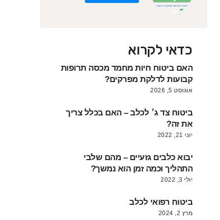
כדאי לקרוא
האם ביטוח חיות מחמד מכסה תרופות
קבועות לדלקת מפרקים?
אוגוסט 5, 2026
ביטוח צד ג׳ לכלב – האם בכלל צריך
את זה?
יוני 21, 2022
יבוא כלבים גזעיים – מהם שלבי
התהליך וכמה זמן הוא נמשך?
יולי 3, 2022
ביטוח רפואי לכלב
מרץ 2, 2024