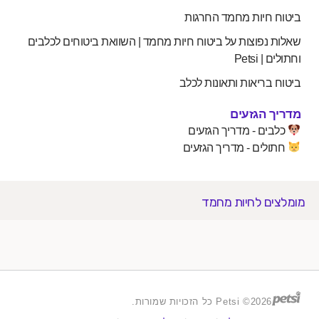
 חיות מחמד החרגות
 נפוצות על ביטוח חיות מחמד | השוואת ביטוחים לכלבים
 Petsi
 בריאות ותאונות לכלב
 הגזעים
ים - מדריך הגזעים
לים - מדריך הגזעים
ים לחיות מחמד
2026© Petsi כל הזכויות שמורות.