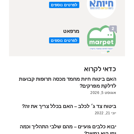
לפרטים נוספים
מרפאט
לפרטים נוספים
כדאי לקרוא
האם ביטוח חיות מחמד מכסה תרופות קבועות
לדלקת מפרקים?
אוגוסט 5, 2026
ביטוח צד ג׳ לכלב – האם בכלל צריך את זה?
יוני 21, 2022
יבוא כלבים גזעיים – מהם שלבי התהליך וכמה
זמן הוא נמשך?