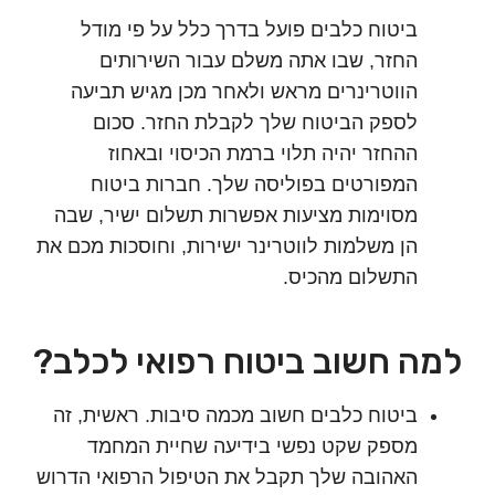
ביטוח כלבים פועל בדרך כלל על פי מודל
החזר, שבו אתה משלם עבור השירותים
הווטרינרים מראש ולאחר מכן מגיש תביעה
לספק הביטוח שלך לקבלת החזר. סכום
ההחזר יהיה תלוי ברמת הכיסוי ובאחוז
המפורטים בפוליסה שלך. חברות ביטוח
מסוימות מציעות אפשרות תשלום ישיר, שבה
הן משלמות לווטרינר ישירות, וחוסכות מכם את
התשלום מהכיס.
 חשוב ביטוח רפואי לכלב?
ביטוח כלבים חשוב מכמה סיבות. ראשית, זה
מספק שקט נפשי בידיעה שחיית המחמד
האהובה שלך תקבל את הטיפול הרפואי הדרוש