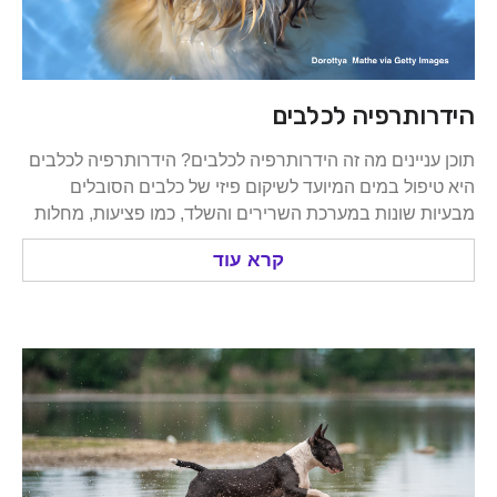
ותרפיה לכלבים
ניינים מה זה הידרותרפיה לכלבים? הידרותרפיה לכלבים
פול במים המיועד לשיקום פיזי של כלבים הסובלים
 שונות במערכת השרירים והשלד, כמו פציעות, מחלות
קרא עוד