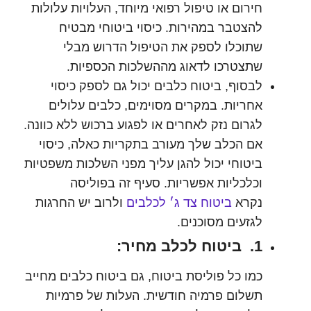
חירום או טיפול רפואי מיוחד, העלויות עלולות
להצטבר במהירות. כיסוי ביטוחי מבטיח
שתוכלו לספק את הטיפול הדרוש מבלי
שתצטרכו לדאוג מההשלכות הכספיות.
לבסוף, ביטוח כלבים יכול גם לספק כיסוי
אחריות. במקרים מסוימים, כלבים עלולים
לגרום נזק לאחרים או לפגוע ברכוש ללא כוונה.
אם הכלב שלך מעורב בתקריות כאלה, כיסוי
ביטוחי יכול להגן עליך מפני השלכות משפטיות
וכלכליות אפשריות. סעיף זה בפוליסה
נקרא
ביטוח צד ג׳ לכלבים
ולרוב יש החרגות
לגזעים מסוכנים.
1. ביטוח לכלב מחיר:
כמו כל פוליסת ביטוח, גם ביטוח כלבים מחייב
תשלום פרמיה חודשית. העלות של פרמיות