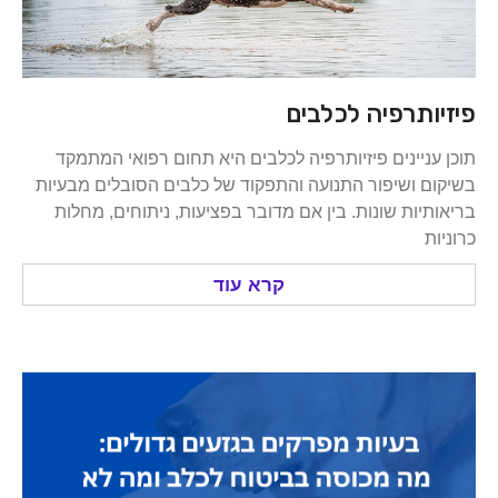
ותרפיה לכלבים
ניינים פיזיותרפיה לכלבים היא תחום רפואי המתמקד
 ושיפור התנועה והתפקוד של כלבים הסובלים מבעיות
יות שונות. בין אם מדובר בפציעות, ניתוחים, מחלות
קרא עוד