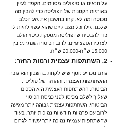
על תנאים או טיפולים מסוימים. הקפד לעיין
באותיות הקטנות של הפוליסה כדי להבין מה
מכוסה ומה לא. קחו בחשבון את גזע הכלב
שלכם. גילו וכל מצב קיים שהוא עשוי להיות לו
כדי להבטיח שהפוליסה מספקת כיסוי הולם
לצרכיו הספציפיים. לרוב הכיסוי השנתי נע בין
15,000 ש״ח-20,000 ש״ח.
2. השתתפות עצמית ורמות החזר:
גורם מכריע נוסף שיש לקחת בחשבון הוא גובה
ההשתתפות העצמית וההחזר של פוליסת
הביטוח. ההשתתפות העצמית היא הסכום
שעליך לשלם מכיסו לפני כניסת הכיסוי
הביטוחי. השתתפות עצמית גבוהה יותר מגיעה
לרוב עם פרמיות חודשיות נמוכות יותר, בעוד
שהשתתפות עצמית נמוכה יותר עשויה לגרום