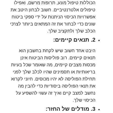
הכוללות טיפול מונע, תרופות מרשם, ואפילו
טיפולים אלטרנטיביים. חשוב לבחון היטב את
אפשרויות הכיסוי הניתנות על ידי ספקי ביטוח
שונים כדי לבחור את זה המתאים ביותר לצרכי
הכלב שלך ולתקציב שלך.
2. תנאים קיימים:
היבט אחד חשוב שיש לקחת בחשבון הוא
תנאים קיימים. רוב פוליסות הביטוח אינן
מכסות מצבים קיימים, מה שאומר שכל בעיות
בריאותיות או תסמינים שהיו לכלב שלך לפני
תחילת הפוליסה לא יהיו מכוסים. חיוני לקרוא
את תנאי הפוליסה ביסודיות כדי להבין מה
נחשב למצב קיים ואיך זה עשוי להשפיע על
הכיסוי שלך.
3. מודלים של החזר: