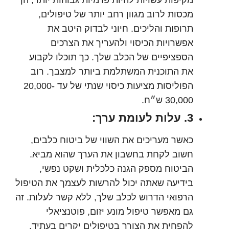
מכסות לרוב מגוון רחב יותר של טיפולים,
תרופות והליכים. חיוני לבדוק היטב את
אפשרויות הכיסוי ולהעריך את הצרכים
הספציפיים של הכלב שלך. כך תוכלו לקבוע
את התוכנית המשתלמת ביותר למצבך. רוב
הפוליסות מציעות כיסוי שנתי של עד 20,000-
30,000 ש״ח.
3. עלות לעומת ערך:
כאשר מעריכים את השווי של ביטוח כלבים,
חשוב לקחת בחשבון את הערך שהוא מביא.
הביטוח מספק הגנה כלכלית ושקט נפשי,
בידיעה שאתה יכול להרשות לעצמך את הטיפול
הרפואי הדרוש לכלב שלך, ללא קשר לעלות. זה
גם מאפשר טיפול מונע יזום, פוטנציאלי
להפחית את הצורך בטיפולים יקרים בעתיד.