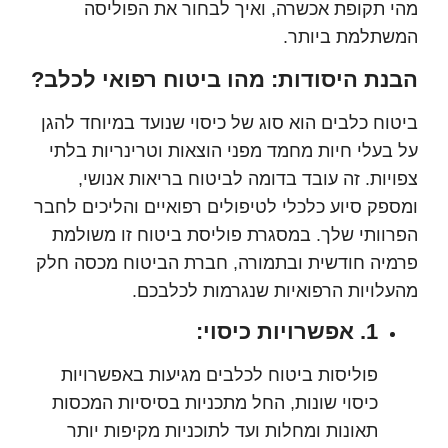
תקופת אכשרה, ואיך לבחור את הפוליסה
למת ביותר.
ת היסודות: מהו ביטוח רפואי לכלב?
ח כלבים הוא סוג של כיסוי שנועד במיוחד להגן
עלי חיות מחמד מפני הוצאות וטרינריות בלתי
ות. זה עובד בדומה לביטוח בריאות אנושי,
ק סיוע כלכלי לטיפולים רפואיים והליכים לחבר
ותי שלך. במסגרת פוליסת ביטוח זו משולמת
ה חודשית ובתמורה, חברת הביטוח מכסה חלק
ויות הרפואיות שנגרמות לכלבכם.
1. אפשרויות כיסוי:
פוליסות ביטוח לכלבים מגיעות באפשרויות
כיסוי שונות, החל מתכניות בסיסיות המכסות
תאונות ומחלות ועד לתוכניות מקיפות יותר