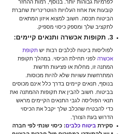
לפרמיות גבוהות יותר. בנוסף, רמות ההחזר
קובעות את אחוז העלויות הווטרינריות שחברת
הביטוח תכסה. חשוב למצוא איזון המתאים
לתקציב שלך ומספק כיסוי מספיק.
3. תקופות אכשרה ותנאים קיימים:
לפוליסות ביטוח לכלבים רבות יש
תקופת
אכשרה
לפני תחילת הכיסוי. במהלך תקופת
המתנה זו, מחלות או פציעות חדשות
המתרחשות עשויות שלא להיות מכוסות.
בנוסף, תנאים קיימים בדרך כלל אינם מכוסים
בביטוח. חשוב להבין את תקופות ההמתנה ואת
תנאי הפוליסה לגבי התנאים הקיימים מראש
כדי להבטיח שהכלב שלך יקבל את הכיסוי
הדרוש בעת הצורך.
סקירת
ביטוח כלבים
: כיסוי שנתי לפי חברה