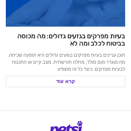
ת מפרקים בגזעים גדולים: מה מכוסה
וח לכלב ומה לא
ניינים בעיות מפרקים בגזעים גדולים היא תופעה שכיחה.
דר מום מולד, מחלה תורשתית, מצב קיים או התכנות
 מפרקים. כיצד כל זה משפיע
קרא עוד