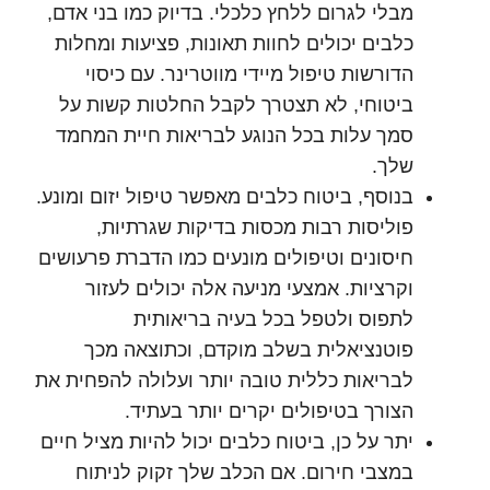
מבלי לגרום ללחץ כלכלי. בדיוק כמו בני אדם,
כלבים יכולים לחוות תאונות, פציעות ומחלות
הדורשות טיפול מיידי מווטרינר. עם כיסוי
ביטוחי, לא תצטרך לקבל החלטות קשות על
סמך עלות בכל הנוגע לבריאות חיית המחמד
שלך.
בנוסף, ביטוח כלבים מאפשר טיפול יזום ומונע.
פוליסות רבות מכסות בדיקות שגרתיות,
חיסונים וטיפולים מונעים כמו הדברת פרעושים
וקרציות. אמצעי מניעה אלה יכולים לעזור
לתפוס ולטפל בכל בעיה בריאותית
פוטנציאלית בשלב מוקדם, וכתוצאה מכך
לבריאות כללית טובה יותר ועלולה להפחית את
הצורך בטיפולים יקרים יותר בעתיד.
יתר על כן, ביטוח כלבים יכול להיות מציל חיים
במצבי חירום. אם הכלב שלך זקוק לניתוח