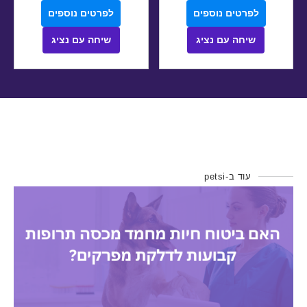
לפרטים נוספים
לפרטים נוספים
שיחה עם נציג
שיחה עם נציג
עוד ב-petsi