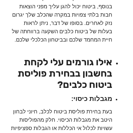
בנוסף, ביטוח יכול להגן עליך מפני הוצאות
חבות בלתי צפויות במקרה שהכלב שלך יגרום
נזק לאחרים. בסופו של דבר, ניתן לראות
בעלות של ביטוח כלבים השקעה ברווחתה של
חיית המחמד שלכם ובביטחון הכלכלי שלכם.
אילו גורמים עלי לקחת
בחשבון בבחירת פוליסת
ביטוח כלבים?
מגבלות כיסוי:
בעת בחירת פוליסת ביטוח לכלב, חיוני לבחון
היטב את מגבלות הכיסוי. חלק מהפוליסות
עשויות לכלול אי הכללות או הגבלות ספציפיות