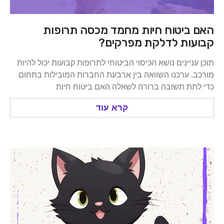
ביטוח חיות מחמד מכסה תרופות
ות לדלקת מפרקים?
ניינים נושא הכיסוי הביטוחי לתרופות קבועות יכול להיות
 ערכנו השוואה בין ארבעת החברות המובילות בתחום
ת תשובה ברורה לשאלה האם ביטוח חיות
קרא עוד