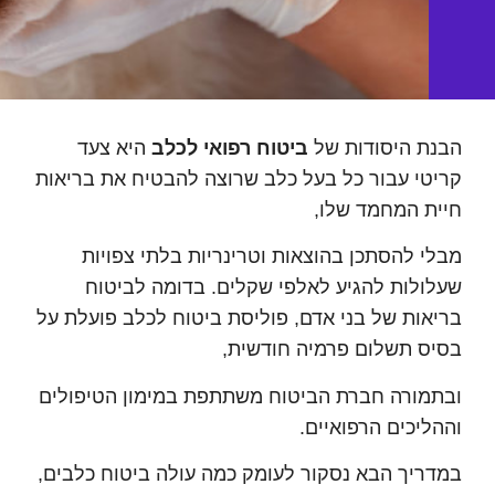
 היסודות של
ביטוח רפואי לכלב
היא צעד
י עבור כל בעל כלב שרוצה להבטיח את בריאות
 המחמד שלו,
 להסתכן בהוצאות וטרינריות בלתי צפויות
לות להגיע לאלפי שקלים. בדומה לביטוח
ות של בני אדם, פוליסת ביטוח לכלב פועלת על
 תשלום פרמיה חודשית,
ורה חברת הביטוח משתתפת במימון הטיפולים
יכים הרפואיים.
יך הבא נסקור לעומק כמה עולה ביטוח כלבים,