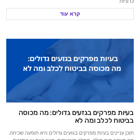
קרא עוד
ת מפרקים בגזעים גדולים: מה מכוסה
וח לכלב ומה לא
ניינים בעיות מפרקים בגזעים גדולים היא תופעה שכיחה.