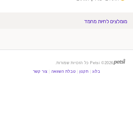
ים לחיות מחמד
2026© Petsi כל הזכויות שמורות.
בלוג
|
תקנון
|
טבלת השוואה
|
צור קשר