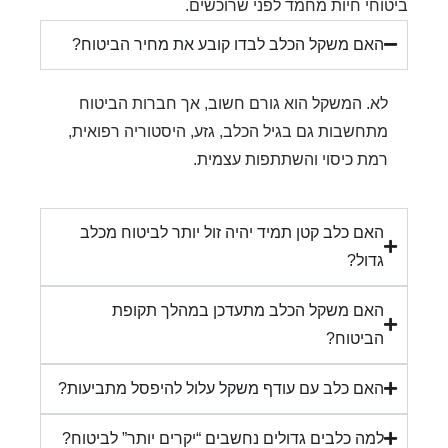
וחי חיות מחמד לפני שרוכשים.
האם משקל הכלב לבדו קובע את מחיר הביטוח?
לא. המשקל הוא גורם חשוב, אך חברות הביטוח
מתחשבות גם בגיל הכלב, גזע, היסטוריה רפואית,
רמת כיסוי והשתתפות עצמית.
האם כלב קטן תמיד יהיה זול יותר לביטוח מכלב
גדול?
האם משקל הכלב מתעדכן במהלך תקופת
הביטוח?
האם כלב עם עודף משקל עלול להיפסל מתביעות?
למה כלבים גדולים נחשבים “יקרים יותר” לביטוח?