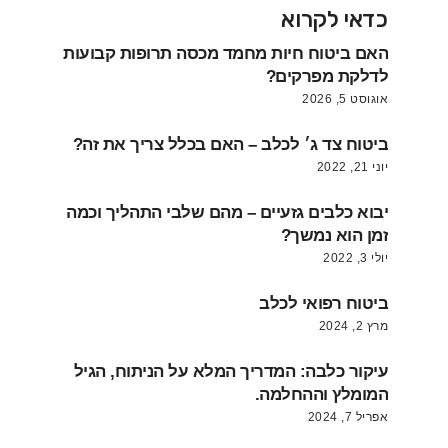
כדאי לקרוא
האם ביטוח חיות מחמד מכסה תרופות קבועות
לדלקת מפרקים?
אוגוסט 5, 2026
ביטוח צד ג׳ לכלב – האם בכלל צריך את זה?
יוני 21, 2022
יבוא כלבים גזעיים – מהם שלבי התהליך וכמה
זמן הוא נמשך?
יולי 3, 2022
ביטוח רפואי לכלב
מרץ 2, 2024
עיקור כלבה: המדריך המלא על הניתוח, הגיל
המומלץ וההחלמה.
אפריל 7, 2024