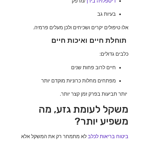
דיספלזיה בירך
/מרפק
בעיות גב
 טיפולים יקרים ושכיחים ולכן מעלים פרמיה.
חלת חיים ואיכות חיים
ים גדולים:
חיים לרוב פחות שנים
מפתחים מחלות כרוניות מוקדם יותר
ר תביעות בפרק זמן קצר יותר.
קל לעומת גזע, מה
פיע יותר?
וח בריאות לכלב
לא מתמחר רק את המשקל אלא