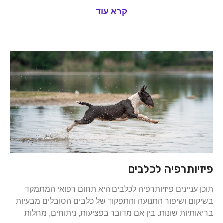
קרא עוד
ותרפיה לכלבים
ניינים פיזיותרפיה לכלבים היא תחום רפואי המתמקד
 ושיפור התנועה והתפקוד של כלבים הסובלים מבעיות
יות שונות. בין אם מדובר בפציעות, ניתוחים, מחלות