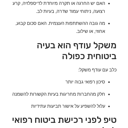
האם יש החרגה או תקרה מיוחדת לדיספלזיה, קרע
רצועה, ניתוחי עמוד שדרה, בעיות לב.
מה גובה ההשתתפות העצמית. האם סכום קבוע,
אחוזי, או שילוב.
קל עודף הוא בעיה
טוחית כפולה
 עם עודף משקל:
סיכון רפואי גבוה יותר
חלק מהחברות מחריגות בעיות הקשורות להשמנה
עלול להשפיע על אישור תביעות עתידיות
פ לפני רכישת ביטוח רפואי