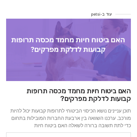
עוד ב-petsi
ביטוח חיות מחמד מכסה תרופות
ות לדלקת מפרקים?
ניינים נושא הכיסוי הביטוחי לתרופות קבועות יכול להיות
 ערכנו השוואה בין ארבעת החברות המובילות בתחום
ת תשובה ברורה לשאלה האם ביטוח חיות