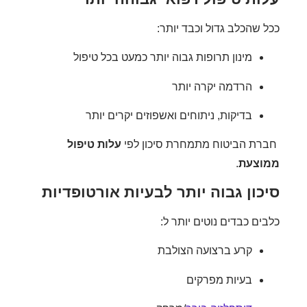
 שהכלב גדול וכבד יותר:
מינון תרופות גבוה יותר כמעט בכל טיפול
הרדמה יקרה יותר
בדיקות, ניתוחים ואשפוזים יקרים יותר
ת הביטוח מתמחרת סיכון לפי
עלות טיפול
וצעת
.
כון גבוה יותר לבעיות אורטופדיות
ים כבדים נוטים יותר ל:
קרע ברצועה הצולבת
בעיות מפרקים