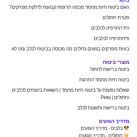
יטוח חיות מחמד מכסה תרופות קבועות לדלקת מפרקים?
חתולים
תרפיה לכלבים
רפיה לכלבים
 מפרקים בגזעים גדולים: מה מכוסה בביטוח לכלב ומה לא
 ביטוח
 בריאות לחתול
 חיות מחמד החרגות
 נפוצות על ביטוח חיות מחמד | השוואת ביטוחים לכלבים
 Petsi
 בריאות ותאונות לכלב
 הגזעים
ים - מדריך הגזעים
לים - מדריך הגזעים