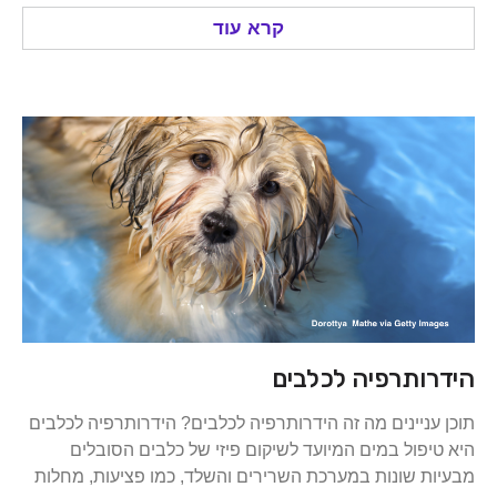
קרא עוד
ותרפיה לכלבים
ניינים מה זה הידרותרפיה לכלבים? הידרותרפיה לכלבים
פול במים המיועד לשיקום פיזי של כלבים הסובלים
 שונות במערכת השרירים והשלד, כמו פציעות, מחלות