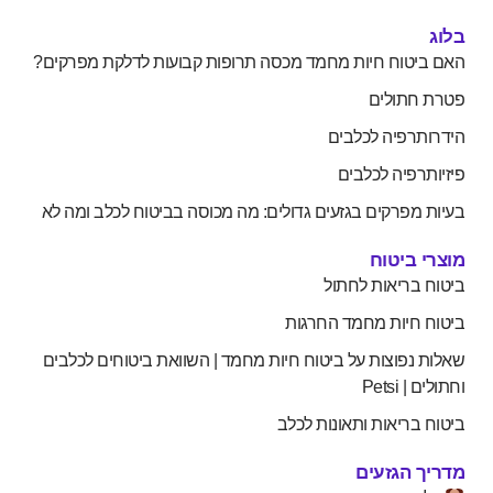
בלוג
האם ביטוח חיות מחמד מכסה תרופות קבועות לדלקת מפרקים?
פטרת חתולים
הידרותרפיה לכלבים
פיזיותרפיה לכלבים
בעיות מפרקים בגזעים גדולים: מה מכוסה בביטוח לכלב ומה לא
מוצרי ביטוח
ביטוח בריאות לחתול
ביטוח חיות מחמד החרגות
שאלות נפוצות על ביטוח חיות מחמד | השוואת ביטוחים לכלבים
וחתולים | Petsi
ביטוח בריאות ותאונות לכלב
מדריך הגזעים