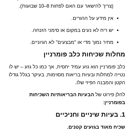
(צריך להישאר עם האם לפחות 8–10 שבועות).
אין מידע על ההורים.
יש ריח לא נעים במקום או סימני הזנחה.
מחיר נמוך מדי או "מבצעים" לא הגיוניים.
מחלות שכיחות כלב פומרניין
כלב פומרניין הוא גזע עמיד יחסית, אך כמו כל גזע – יש לו
נטייה למחלות ובעיות בריאות מסוימות, בעיקר בגלל גודלו
הקטן והמבנה הפיזי שלו.
להלן פירוט של
הבעיות הבריאותיות השכיחות
בפומרניין
:
1. בעיות שיניים וחניכיים
שכיח מאוד בגזעים קטנים.