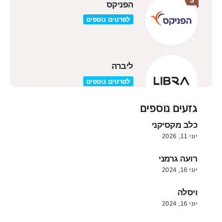
הפניקס
לפרטים נוספים
ליברה
לפרטים נוספים
גזעים נוספים
כלב מקסיקני
יוני 11, 2026
רועה גרמני
יוני 16, 2024
ויסלה
יוני 16, 2024