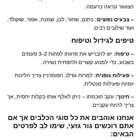
הצוואר ונראה כרעמה.
– צבעים נפוצים:
כתום, שחור, לבן, שמנת, אפור, שוקולד,
ועוד שילובים רבים.
טיפים לגידול וטיפוח
– טיפוח:
יש להבריש את פרוותו לפחות 2–3 פעמים
בשבוע, כדי למנוע קשרים ולהפחית נשירה.
– פעילות גופנית:
למרות גודלו, הפומרניין צריך הליכות
יומיות ופעילות מנטלית.
– חינוך:
עקב חוכמתו – ניתן לאלף אותו בקלות יחסית, אך
צריך להיות עקביים.
אנחנו אוהבים את כל סוגי הכלבים אך אם
אתם רוכשים גור גזעי, שימו לב לפרטים
הבאים: