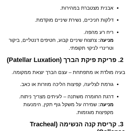
אבנית מצטברת במהירות.
דלקות חניכיים, נשירת שיניים מוקדמת.
ריח רע מהפה.
מניעה:
צחצוח שיניים קבוע, חטיפים דנטליים, ביקור
וטרינרי לניקוי תקופתי.
2. פריקת פיקת הברך (Patellar Luxation)
בעיה מולדת או מתפתחת – עצם הברך יוצאת ממקומה.
גורמת לצליעה, קפיצות הליכה מוזרות או כאב.
דרגת החומרה משתנה – לעיתים מצריך ניתוח.
מניעה:
שמירה על משקל גוף תקין, הימנעות
מקפיצות מוגזמות.
3. קריסת קנה הנשימה (Tracheal