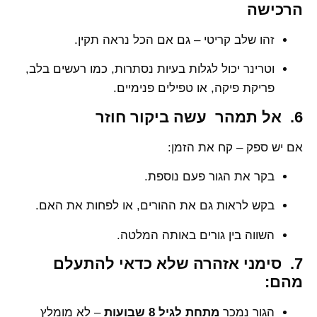
הרכישה
זהו שלב קריטי – גם אם הכל נראה תקין.
וטרינר יכול לגלות בעיות נסתרות, כמו רעשים בלב,
פריקת פיקה, או טפילים פנימיים.
6. אל תמהר עשה ביקור חוזר
אם יש ספק – קח את הזמן:
בקר את הגור פעם נוספת.
בקש לראות גם את ההורים, או לפחות את האם.
השווה בין גורים באותה המלטה.
7. סימני אזהרה שלא כדאי להתעלם
מהם:
הגור נמכר
מתחת לגיל 8 שבועות
– לא מומלץ