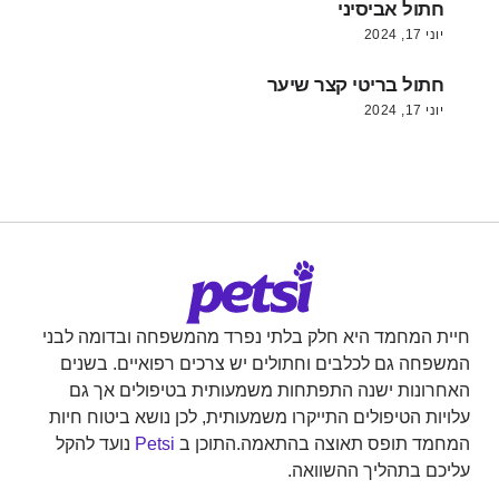
חתול אביסיני
יוני 17, 2024
חתול בריטי קצר שיער
יוני 17, 2024
חיית המחמד היא חלק בלתי נפרד מהמשפחה ובדומה לבני
המשפחה גם לכלבים וחתולים יש צרכים רפואיים. בשנים
האחרונות ישנה התפתחות משמעותית בטיפולים אך גם
עלויות הטיפולים התייקרו משמעותית, לכן נושא ביטוח חיות
המחמד תופס תאוצה בהתאמה.התוכן ב
Petsi
נועד להקל
עליכם בתהליך ההשוואה.