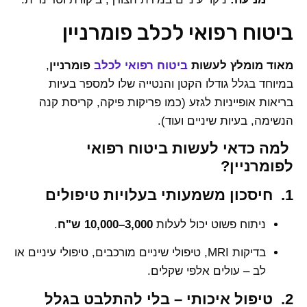
ביטוח רפואי לכלב פומרניין
מאוד מומלץ לעשות
ביטוח רפואי לכלב
פומרניין
,
במיוחד בגלל גודלו הקטן והנטייה שלו למספר בעיות
בריאות אופייניות לגזע (כמו פריקות פיקה, קריסת קנה
הנשימה, בעיות שיניים ועוד).
למה כדאי לעשות ביטוח רפואי
לפומרניין?
1. חיסכון משמעותי בעלויות טיפולים
ניתוח פשוט יכול לעלות
3,000–10,000 ש"ח
.
בדיקות MRI, טיפולי שיניים מורכבים, טיפולי עיניים או
לב – עולים אלפי שקלים.
2. טיפול איכותי – בלי להתלבט בגלל