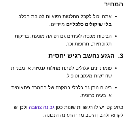
המחיר
אתה יכול לקבל החלטות רפואיות לטובת הכלב –
בלי שיקולים כלכליים
מיידיים.
הביטוח מכסה לעיתים גם רפואה מונעת, בדיקות
תקופתיות, תרופות וכו'.
3. הגזע נחשב רגיש יחסית
פומרניינים עלולים לפתח מחלות גנטיות או מבניות
שדורשות מעקב וטיפול.
ביטוח נותן גב כלכלי במקרה של החמרה פתאומית
או בעיה כרונית.
כגזע קטן יש לו רגישויות שונות כגון
גבינה צהובה
ולכן יש
לקרוא ולהבין היטב מהי התזונה הנכונה.